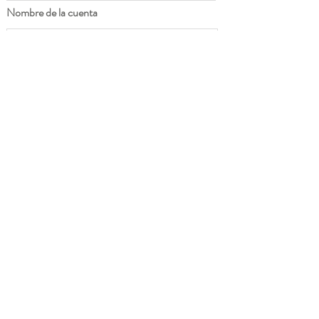
Nombre de la cuenta