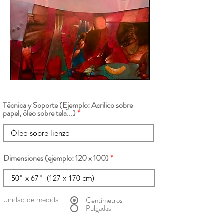
Técnica y Soporte (Ejemplo: Acrilico sobre
papel, óleo sobre tela...)
Dimensiones (ejemplo: 120 x 100)
Centímetros
Unidad de medida
Pulgadas