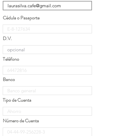
Cédula o Pasaporte
D.V.
Teléfono
Banco
Tipo de Cuenta
Número de Cuenta