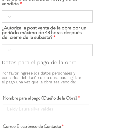
vendida
¿Autoriza la post venta de la obra por un
periódo máximo de 48 horas después
del cierre de la subasta?
Datos para el pago de la obra
Por favor ingrese los datos personales y
bancarios del dueño de la obra para agilizar
el pago una vez que la obra sea vendida:
Nombre para el pago (Dueño de la Obra)
Correo Electrónico de Contacto