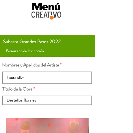
Subasta Grandes Pasos 2022
Formulario de Inscripción
Nombres y Apellidos del Artista
Título de la Obra