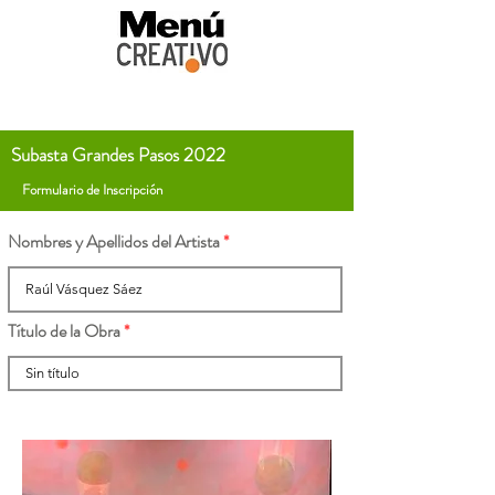
Subasta Grandes Pasos 2022
Formulario de Inscripción
Nombres y Apellidos del Artista
Título de la Obra