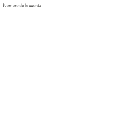
Nombre de la cuenta