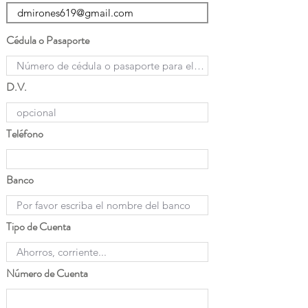
Cédula o Pasaporte
D.V.
Teléfono
Banco
Tipo de Cuenta
Número de Cuenta