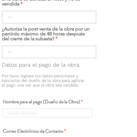
vendida
¿Autoriza la post venta de la obra por un
periódo máximo de 48 horas después
del cierre de la subasta?
Datos para el pago de la obra
Por favor ingrese los datos personales y
bancarios del dueño de la obra para agilizar
el pago una vez que la obra sea vendida:
Nombre para el pago (Dueño de la Obra)
Correo Electrónico de Contacto