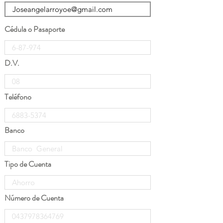
Cédula o Pasaporte
D.V.
Teléfono
Banco
Tipo de Cuenta
Número de Cuenta