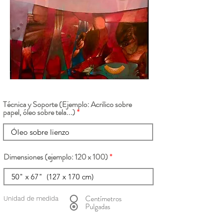
Técnica y Soporte (Ejemplo: Acrilico sobre
papel, óleo sobre tela...)
Dimensiones (ejemplo: 120 x 100)
Centímetros
Unidad de medida
Pulgadas