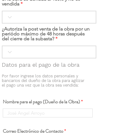
vendida
¿Autoriza la post venta de la obra por un
periódo máximo de 48 horas después
del cierre de la subasta?
Datos para el pago de la obra
Por favor ingrese los datos personales y
bancarios del dueño de la obra para agilizar
el pago una vez que la obra sea vendida:
Nombre para el pago (Dueño de la Obra)
Correo Electrónico de Contacto