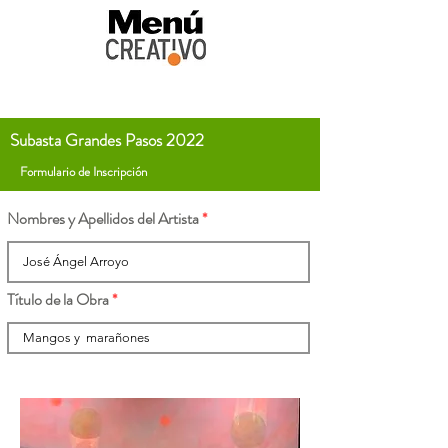
Subasta Grandes Pasos 2022
Formulario de Inscripción
Nombres y Apellidos del Artista
Título de la Obra