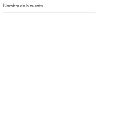
Nombre de la cuenta