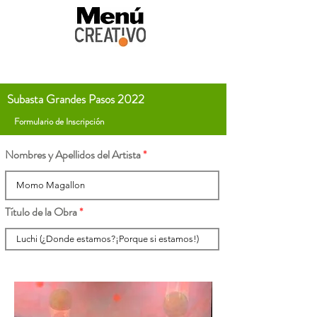
Subasta Grandes Pasos 2022
Formulario de Inscripción
Nombres y Apellidos del Artista
Título de la Obra