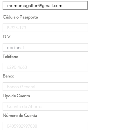
Cédula o Pasaporte
D.V.
Teléfono
Banco
Tipo de Cuenta
Número de Cuenta