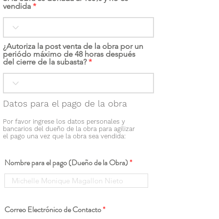
vendida
¿Autoriza la post venta de la obra por un
periódo máximo de 48 horas después
del cierre de la subasta?
Datos para el pago de la obra
Por favor ingrese los datos personales y
bancarios del dueño de la obra para agilizar
el pago una vez que la obra sea vendida:
Nombre para el pago (Dueño de la Obra)
Correo Electrónico de Contacto