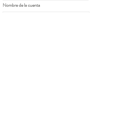
Nombre de la cuenta