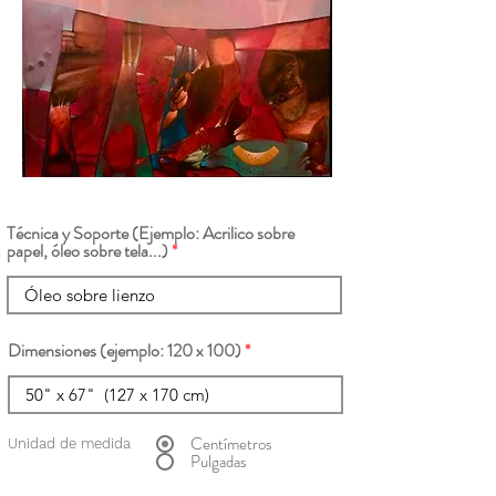
Técnica y Soporte (Ejemplo: Acrilico sobre
papel, óleo sobre tela...)
Dimensiones (ejemplo: 120 x 100)
Centímetros
Unidad de medida
Pulgadas