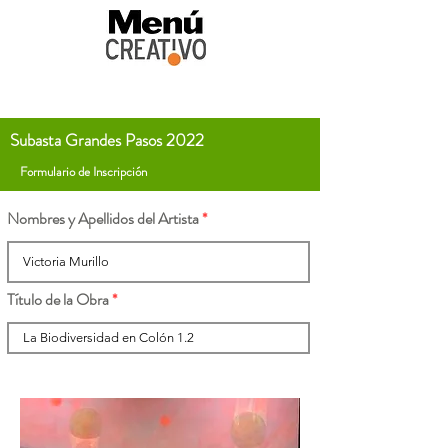
Subasta Grandes Pasos 2022
Formulario de Inscripción
Nombres y Apellidos del Artista
Título de la Obra