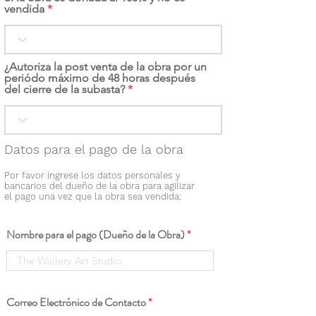
vendida
¿Autoriza la post venta de la obra por un
periódo máximo de 48 horas después
del cierre de la subasta?
Datos para el pago de la obra
Por favor ingrese los datos personales y
bancarios del dueño de la obra para agilizar
el pago una vez que la obra sea vendida:
Nombre para el pago (Dueño de la Obra)
Correo Electrónico de Contacto