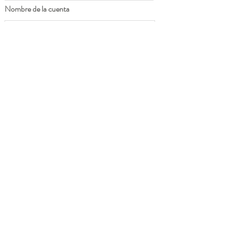
Nombre de la cuenta