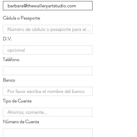
Cédula o Pasaporte
D.V.
Teléfono
Banco
Tipo de Cuenta
Número de Cuenta