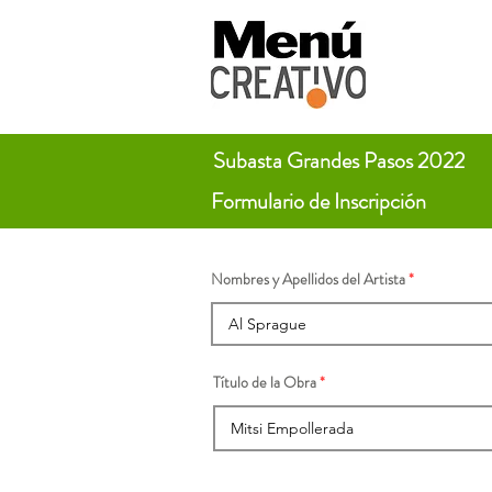
Subasta Grandes Pasos 2022
Formulario de Inscripción
Nombres y Apellidos del Artista
Título de la Obra