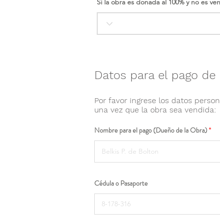
Si la obra es donada al 100% y no es ve
Datos para el pago de 
Por favor ingrese los datos person
una vez que la obra sea vendida:
Nombre para el pago (Dueño de la Obra)
Cédula o Pasaporte