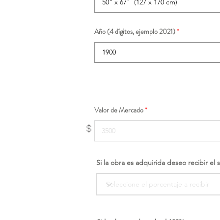
Año (4 dígitos, ejemplo 2021)
Valor de Mercado
$
Si la obra es adquirida deseo recibir el 