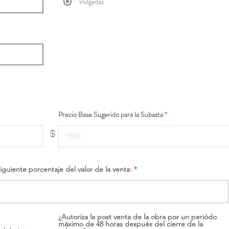
Pulgadas
Precio Base Sugerido para la Subasta
$
siguiente porcentaje del valor de la venta:
¿Autoriza la post venta de la obra por un periódo
máximo de 48 horas después del cierre de la