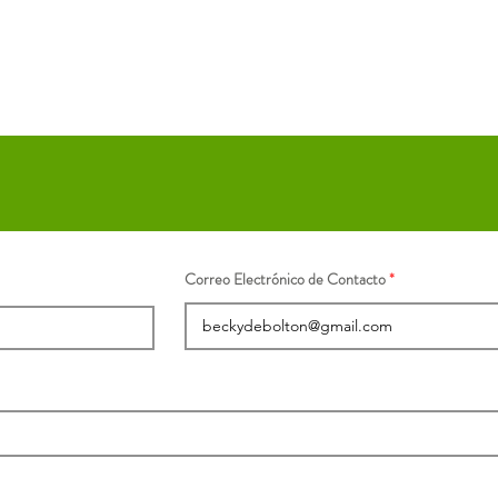
Correo Electrónico de Contacto