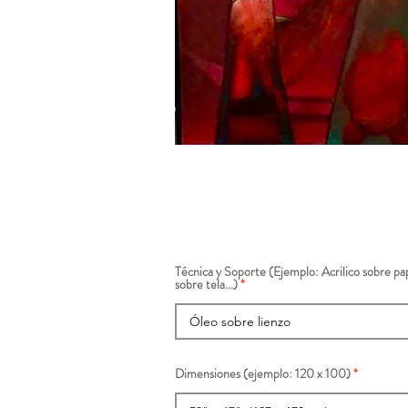
Técnica y Soporte (Ejemplo: Acrilico sobre pap
sobre tela...)
Dimensiones (ejemplo: 120 x 100)