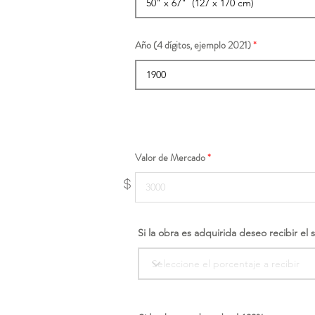
Año (4 dígitos, ejemplo 2021)
Valor de Mercado
$
Si la obra es adquirida deseo recibir el 