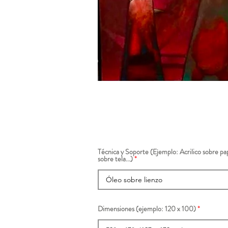
Técnica y Soporte (Ejemplo: Acrilico sobre pap
sobre tela...)
Dimensiones (ejemplo: 120 x 100)