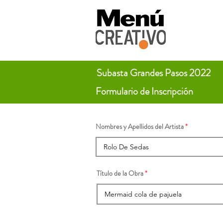
Subasta Grandes Pasos 2022
Formulario de Inscripción
Nombres y Apellidos del Artista
Título de la Obra