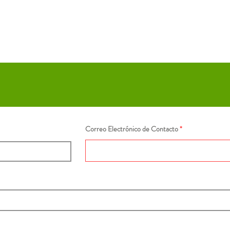
Correo Electrónico de Contacto