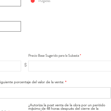
Pulgadas
Precio Base Sugerido para la Subasta
$
siguiente porcentaje del valor de la venta:
¿Autoriza la post venta de la obra por un periódo
máximo de 48 horas después del cierre de la