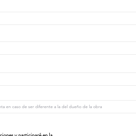
iones y participaré en la