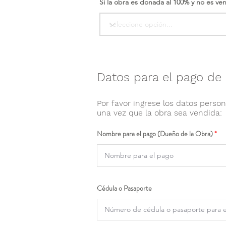
Si la obra es donada al 100% y no es ve
Datos para el pago de 
Por favor ingrese los datos person
una vez que la obra sea vendida:
Nombre para el pago (Dueño de la Obra)
Cédula o Pasaporte