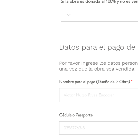
Si la obra es donada al 100% y no es ve
Datos para el pago de 
Por favor ingrese los datos person
una vez que la obra sea vendida:
Nombre para el pago (Dueño de la Obra)
Cédula o Pasaporte