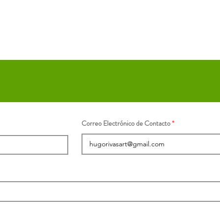
Correo Electrónico de Contacto