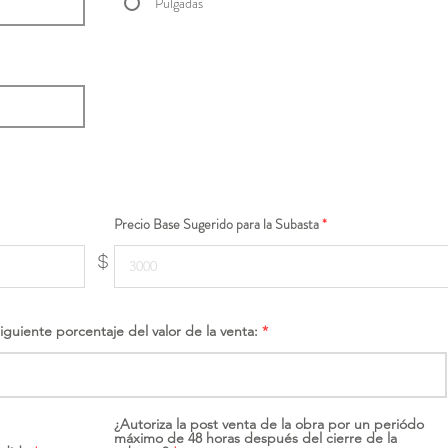
Pulgadas
Precio Base Sugerido para la Subasta
$
siguiente porcentaje del valor de la venta:
¿Autoriza la post venta de la obra por un periódo
máximo de 48 horas después del cierre de la