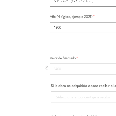
Año (4 dígitos, ejemplo 2021)
Valor de Mercado
$
Si la obra es adquirida deseo recibir el 