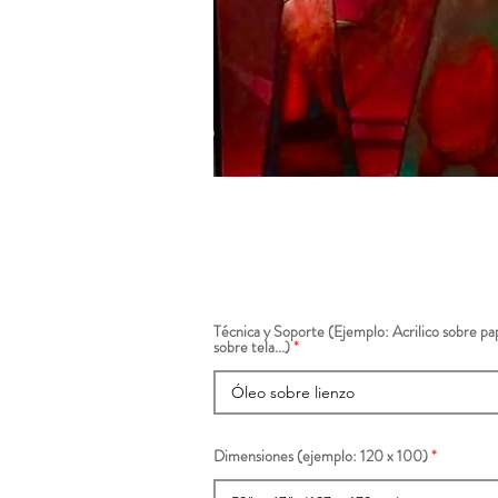
Técnica y Soporte (Ejemplo: Acrilico sobre pap
sobre tela...)
Dimensiones (ejemplo: 120 x 100)