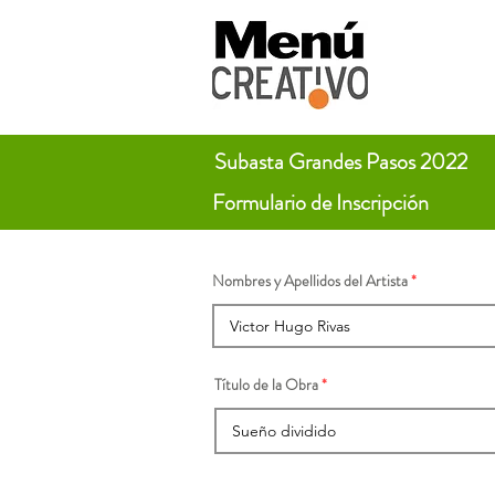
Subasta Grandes Pasos 2022
Formulario de Inscripción
Nombres y Apellidos del Artista
Título de la Obra