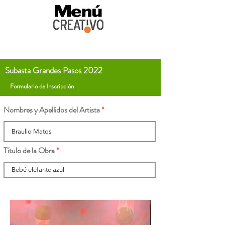
Subasta Grandes Pasos 2022
Formulario de Inscripción
Nombres y Apellidos del Artista
Título de la Obra