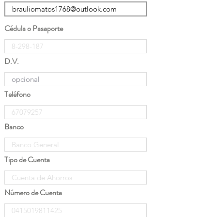
Cédula o Pasaporte
D.V.
Teléfono
Banco
Tipo de Cuenta
Número de Cuenta