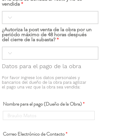
vendida
¿Autoriza la post venta de la obra por un
periódo máximo de 48 horas después
del cierre de la subasta?
Datos para el pago de la obra
Por favor ingrese los datos personales y
bancarios del dueño de la obra para agilizar
el pago una vez que la obra sea vendida:
Nombre para el pago (Dueño de la Obra)
Correo Electrónico de Contacto