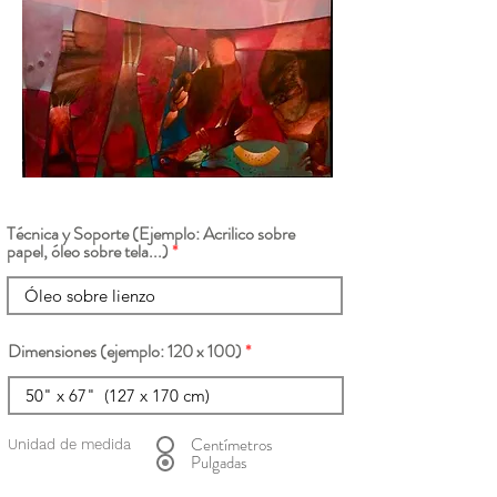
Técnica y Soporte (Ejemplo: Acrilico sobre
papel, óleo sobre tela...)
Dimensiones (ejemplo: 120 x 100)
Centímetros
Unidad de medida
Pulgadas