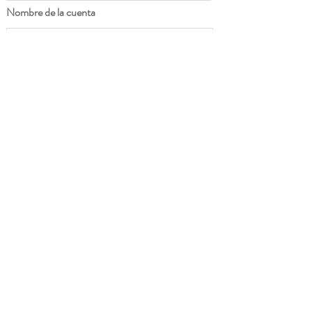
Nombre de la cuenta