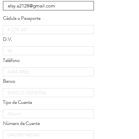
Cédula o Pasaporte
D.V.
Teléfono
Banco
Tipo de Cuenta
Número de Cuenta