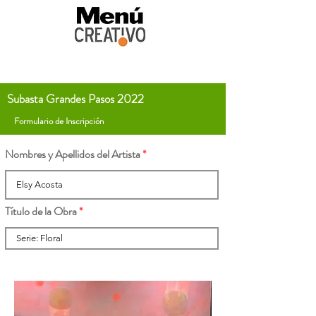
Subasta Grandes Pasos 2022
Formulario de Inscripción
Nombres y Apellidos del Artista
Título de la Obra