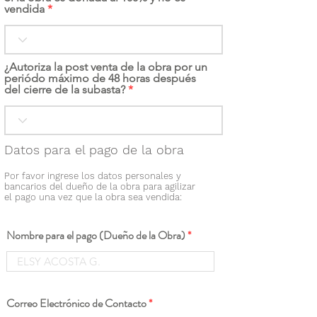
vendida
¿Autoriza la post venta de la obra por un
periódo máximo de 48 horas después
del cierre de la subasta?
Datos para el pago de la obra
Por favor ingrese los datos personales y
bancarios del dueño de la obra para agilizar
el pago una vez que la obra sea vendida:
Nombre para el pago (Dueño de la Obra)
Correo Electrónico de Contacto