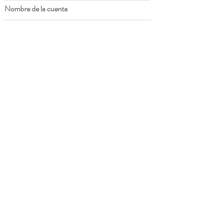
Nombre de la cuenta