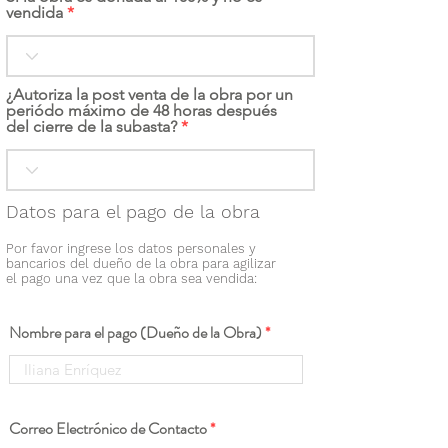
vendida
¿Autoriza la post venta de la obra por un
periódo máximo de 48 horas después
del cierre de la subasta?
Datos para el pago de la obra
Por favor ingrese los datos personales y
bancarios del dueño de la obra para agilizar
el pago una vez que la obra sea vendida:
Nombre para el pago (Dueño de la Obra)
Correo Electrónico de Contacto