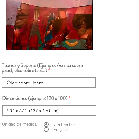
Técnica y Soporte (Ejemplo: Acrilico sobre
papel, óleo sobre tela...)
Dimensiones (ejemplo: 120 x 100)
Centímetros
Unidad de medida
Pulgadas