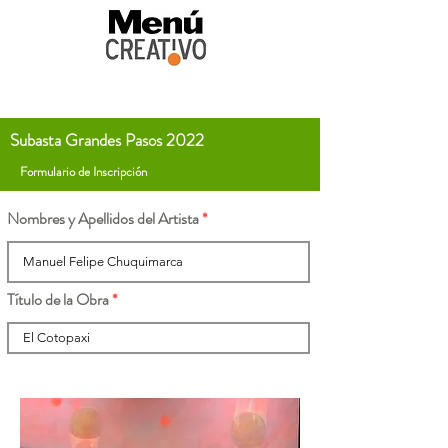
Subasta Grandes Pasos 2022
Formulario de Inscripción
Nombres y Apellidos del Artista
Título de la Obra