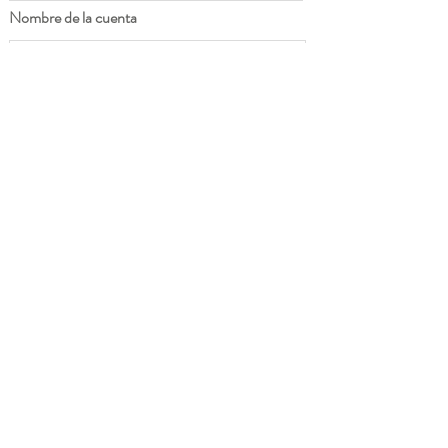
Nombre de la cuenta