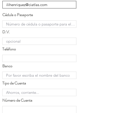
Cédula o Pasaporte
D.V.
Teléfono
Banco
Tipo de Cuenta
Número de Cuenta