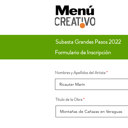
Subasta Grandes Pasos 2022
Formulario de Inscripción
Nombres y Apellidos del Artista
Título de la Obra