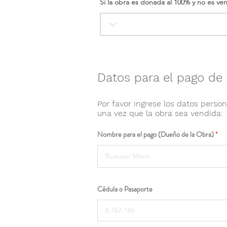
Si la obra es donada al 100% y no es ve
Datos para el pago de 
Por favor ingrese los datos person
una vez que la obra sea vendida:
Nombre para el pago (Dueño de la Obra)
Cédula o Pasaporte