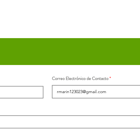
Correo Electrónico de Contacto