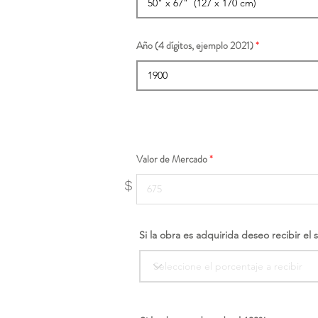
Año (4 dígitos, ejemplo 2021)
Valor de Mercado
$
Si la obra es adquirida deseo recibir el 