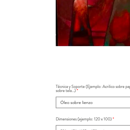
Técnica y Soporte (Ejemplo: Acrilico sobre pap
sobre tela...)
Dimensiones (ejemplo: 120 x 100)