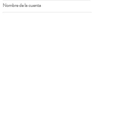
Nombre de la cuenta