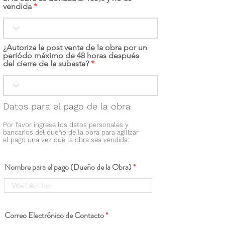
vendida
¿Autoriza la post venta de la obra por un
periódo máximo de 48 horas después
del cierre de la subasta?
Datos para el pago de la obra
Por favor ingrese los datos personales y
bancarios del dueño de la obra para agilizar
el pago una vez que la obra sea vendida:
Nombre para el pago (Dueño de la Obra)
Correo Electrónico de Contacto