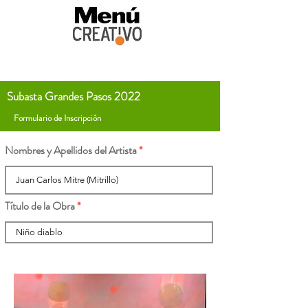
Subasta Grandes Pasos 2022
Formulario de Inscripción
Nombres y Apellidos del Artista
Título de la Obra