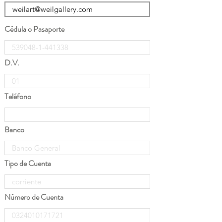
Cédula o Pasaporte
D.V.
Teléfono
Banco
Tipo de Cuenta
Número de Cuenta