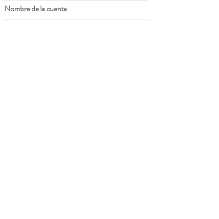
Nombre de la cuenta