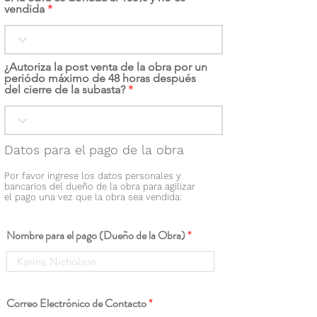
vendida
¿Autoriza la post venta de la obra por un
periódo máximo de 48 horas después
del cierre de la subasta?
Datos para el pago de la obra
Por favor ingrese los datos personales y
bancarios del dueño de la obra para agilizar
el pago una vez que la obra sea vendida:
Nombre para el pago (Dueño de la Obra)
Correo Electrónico de Contacto