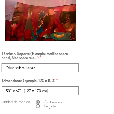
Técnica y Soporte (Ejemplo: Acrilico sobre
papel, óleo sobre tela...)
Dimensiones (ejemplo: 120 x 100)
Centímetros
Unidad de medida
Pulgadas