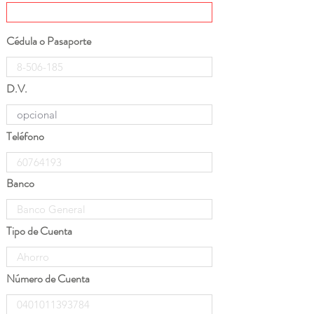
Cédula o Pasaporte
D.V.
Teléfono
Banco
Tipo de Cuenta
Número de Cuenta