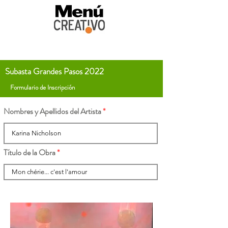
Subasta Grandes Pasos 2022
Formulario de Inscripción
Nombres y Apellidos del Artista
Título de la Obra