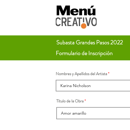
Subasta Grandes Pasos 2022
Formulario de Inscripción
Nombres y Apellidos del Artista
Título de la Obra