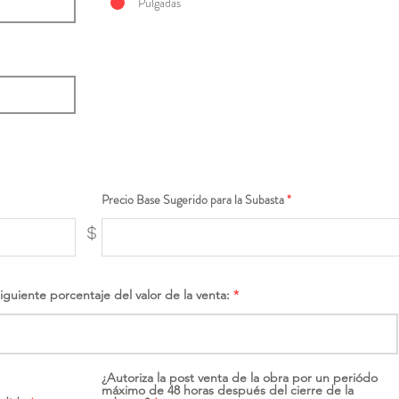
Pulgadas
Precio Base Sugerido para la Subasta
$
siguiente porcentaje del valor de la venta:
¿Autoriza la post venta de la obra por un periódo
máximo de 48 horas después del cierre de la