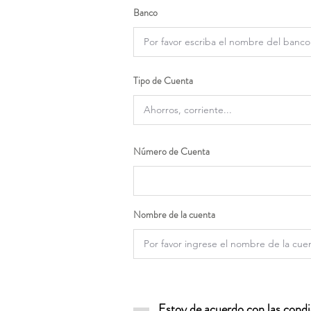
Banco
Tipo de Cuenta
Número de Cuenta
Nombre de la cuenta
Estoy de acuerdo con las condic