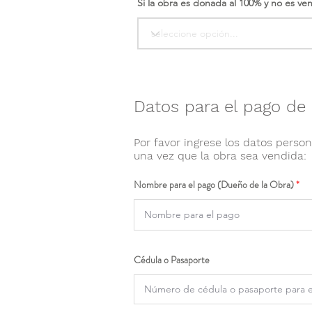
Si la obra es donada al 100% y no es ve
Datos para el pago de 
Por favor ingrese los datos person
una vez que la obra sea vendida:
Nombre para el pago (Dueño de la Obra)
Cédula o Pasaporte