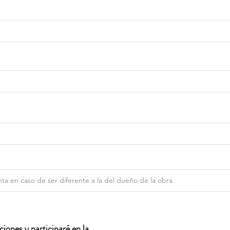
iones y participaré en la