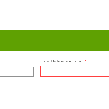
Correo Electrónico de Contacto