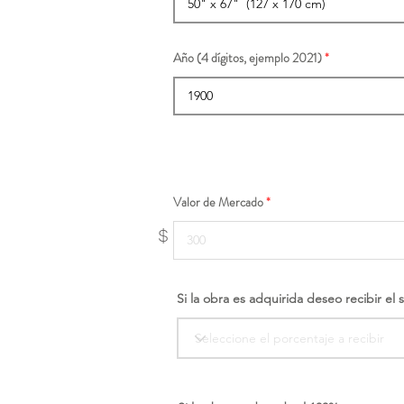
Año (4 dígitos, ejemplo 2021)
Valor de Mercado
$
Si la obra es adquirida deseo recibir el 