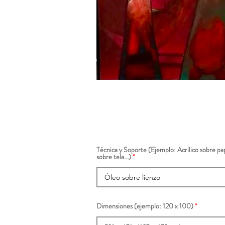
Técnica y Soporte (Ejemplo: Acrilico sobre pap
sobre tela...)
Dimensiones (ejemplo: 120 x 100)