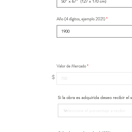
Año (4 dígitos, ejemplo 2021)
Valor de Mercado
$
Si la obra es adquirida deseo recibir el 