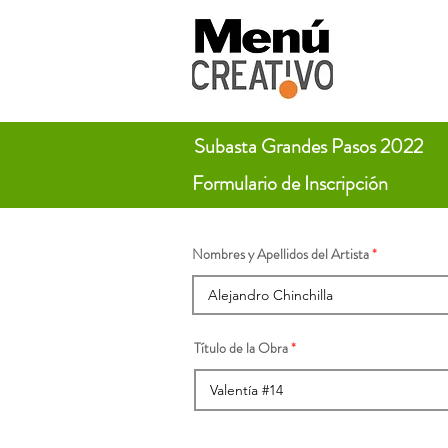
Subasta Grandes Pasos 2022
Formulario de Inscripción
Nombres y Apellidos del Artista
Título de la Obra