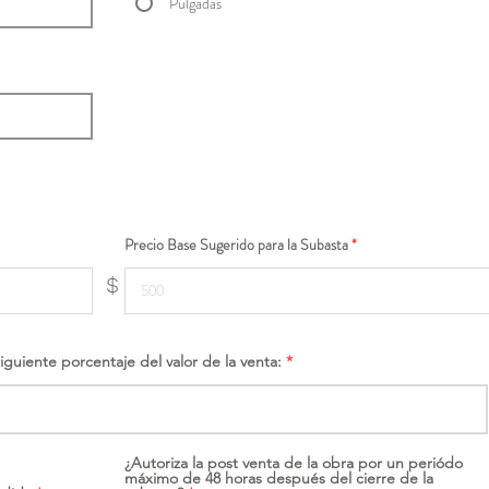
Pulgadas
Precio Base Sugerido para la Subasta
$
siguiente porcentaje del valor de la venta:
¿Autoriza la post venta de la obra por un periódo
máximo de 48 horas después del cierre de la