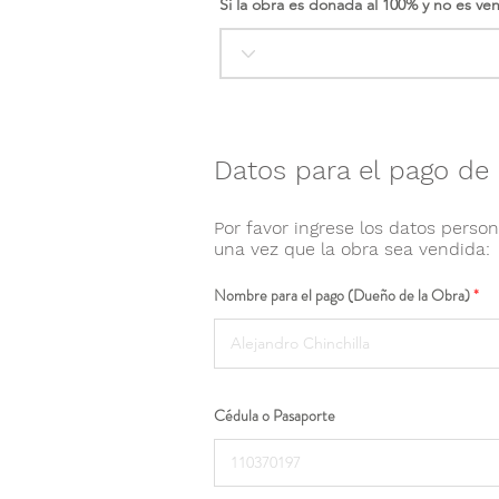
Si la obra es donada al 100% y no es ve
Datos para el pago de 
Por favor ingrese los datos person
una vez que la obra sea vendida:
Nombre para el pago (Dueño de la Obra)
Cédula o Pasaporte