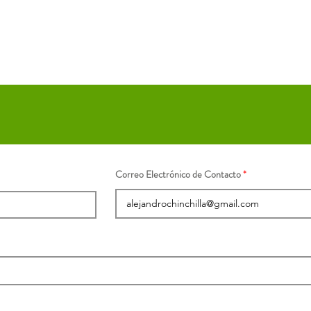
Correo Electrónico de Contacto