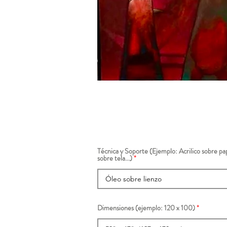
Técnica y Soporte (Ejemplo: Acrilico sobre pap
sobre tela...)
Dimensiones (ejemplo: 120 x 100)