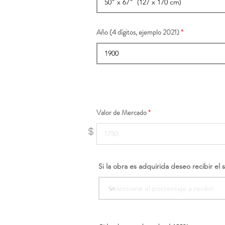
Año (4 dígitos, ejemplo 2021)
Valor de Mercado
$
Si la obra es adquirida deseo recibir el 