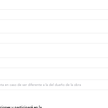
iones y participaré en la