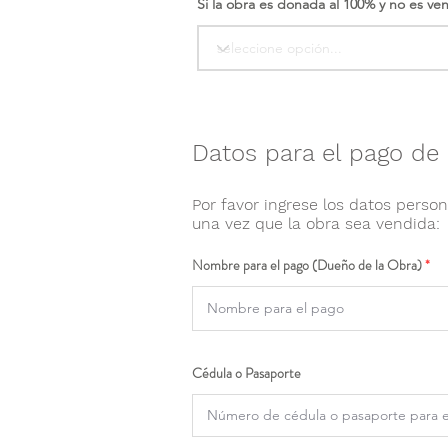
Si la obra es donada al 100% y no es ve
Datos para el pago de 
Por favor ingrese los datos person
una vez que la obra sea vendida:
Nombre para el pago (Dueño de la Obra)
Cédula o Pasaporte