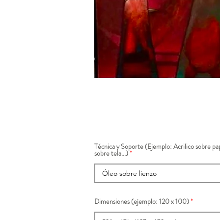
Técnica y Soporte (Ejemplo: Acrilico sobre pap
sobre tela...)
Dimensiones (ejemplo: 120 x 100)