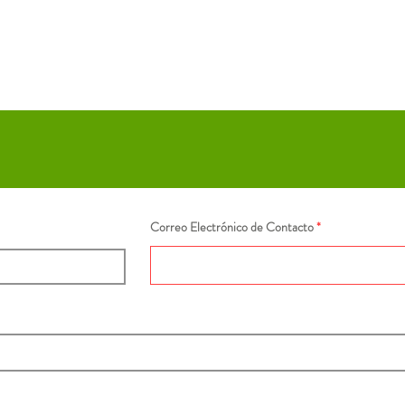
Correo Electrónico de Contacto