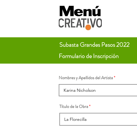
Subasta Grandes Pasos 2022
Formulario de Inscripción
Nombres y Apellidos del Artista
Título de la Obra