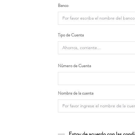
Banco
Tipo de Cuenta
Número de Cuenta
Nombre de la cuenta
Estoy de acuerdo con las condic