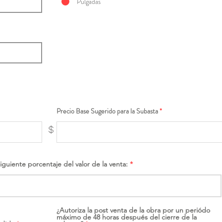
Pulgadas
Precio Base Sugerido para la Subasta
$
siguiente porcentaje del valor de la venta:
¿Autoriza la post venta de la obra por un periódo
máximo de 48 horas después del cierre de la