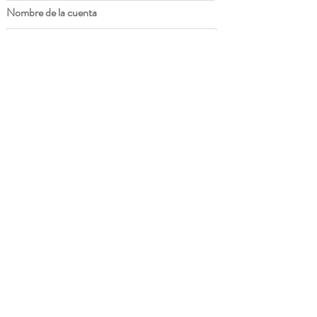
Nombre de la cuenta