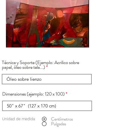
Técnica y Soporte (Ejemplo: Acrilico sobre
papel, óleo sobre tela...)
Dimensiones (ejemplo: 120 x 100)
Centímetros
Unidad de medida
Pulgadas