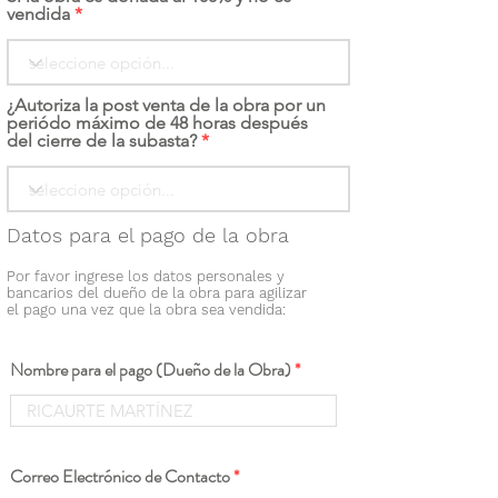
vendida
¿Autoriza la post venta de la obra por un
periódo máximo de 48 horas después
del cierre de la subasta?
Datos para el pago de la obra
Por favor ingrese los datos personales y
bancarios del dueño de la obra para agilizar
el pago una vez que la obra sea vendida:
Nombre para el pago (Dueño de la Obra)
Correo Electrónico de Contacto