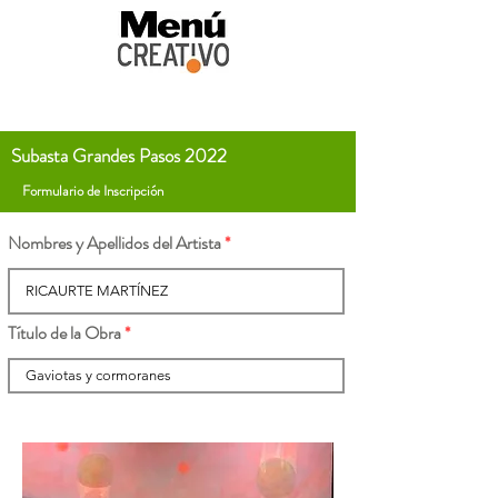
Subasta Grandes Pasos 2022
Formulario de Inscripción
Nombres y Apellidos del Artista
Título de la Obra