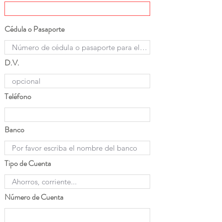
Cédula o Pasaporte
D.V.
Teléfono
Banco
Tipo de Cuenta
Número de Cuenta