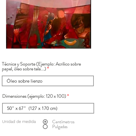
Técnica y Soporte (Ejemplo: Acrilico sobre
papel, óleo sobre tela...)
Dimensiones (ejemplo: 120 x 100)
Centímetros
Unidad de medida
Pulgadas