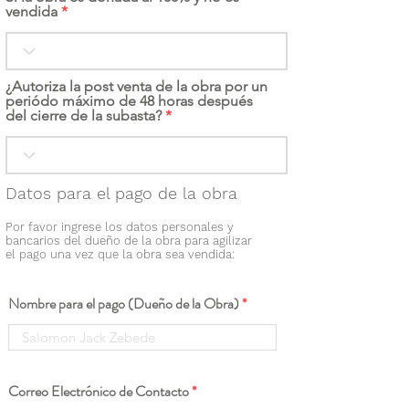
vendida
¿Autoriza la post venta de la obra por un
periódo máximo de 48 horas después
del cierre de la subasta?
Datos para el pago de la obra
Por favor ingrese los datos personales y
bancarios del dueño de la obra para agilizar
el pago una vez que la obra sea vendida:
Nombre para el pago (Dueño de la Obra)
Correo Electrónico de Contacto