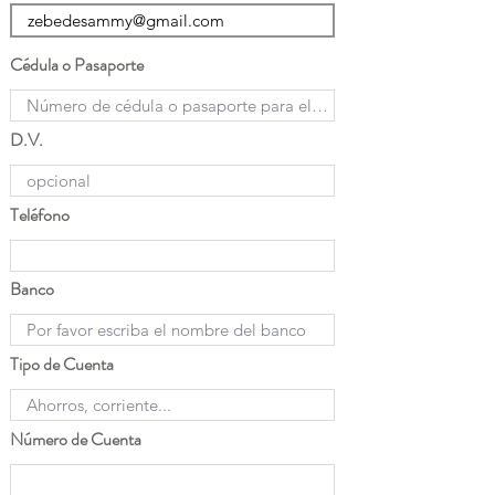
Cédula o Pasaporte
D.V.
Teléfono
Banco
Tipo de Cuenta
Número de Cuenta