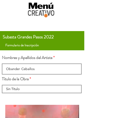
Subasta Grandes Pasos 2022
Formulario de Inscripción
Nombres y Apellidos del Artista
Título de la Obra