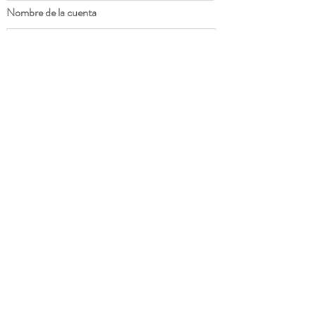
Nombre de la cuenta