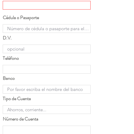
Cédula o Pasaporte
D.V.
Teléfono
Banco
Tipo de Cuenta
Número de Cuenta