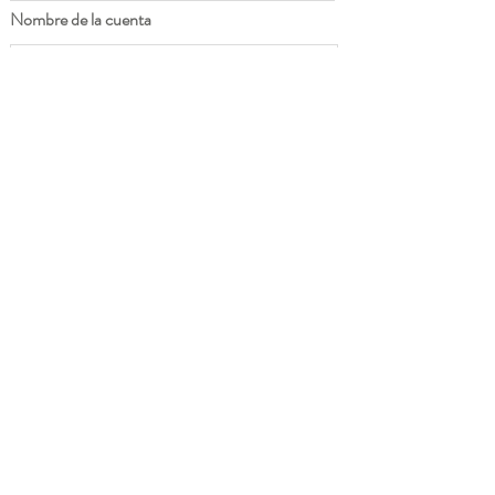
Nombre de la cuenta