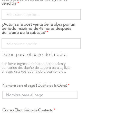
vendida
¿Autoriza la post venta de la obra por un
periódo máximo de 48 horas después
del cierre de la subasta?
Datos para el pago de la obra
Por favor ingrese los datos personales y
bancarios del dueño de la obra para agilizar
el pago una vez que la obra sea vendida:
Nombre para el pago (Dueño de la Obra)
Correo Electrónico de Contacto