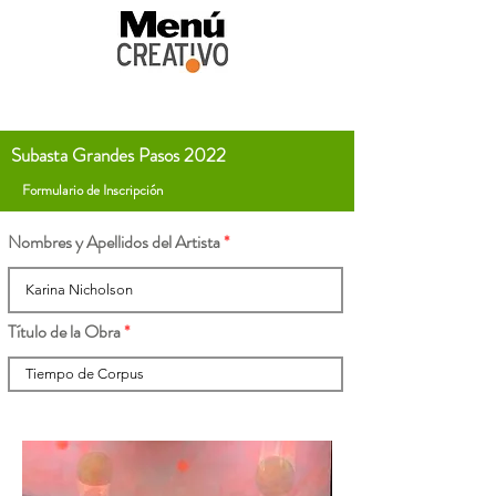
Subasta Grandes Pasos 2022
Formulario de Inscripción
Nombres y Apellidos del Artista
Título de la Obra