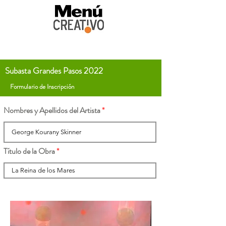
Subasta Grandes Pasos 2022
Formulario de Inscripción
Nombres y Apellidos del Artista
Título de la Obra