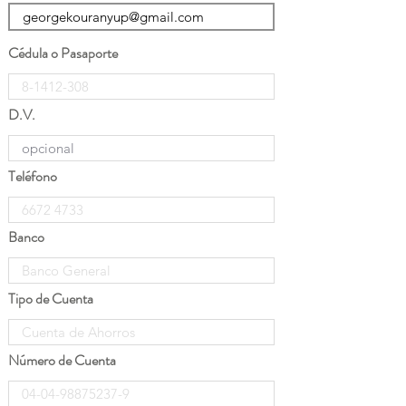
Cédula o Pasaporte
D.V.
Teléfono
Banco
Tipo de Cuenta
Número de Cuenta