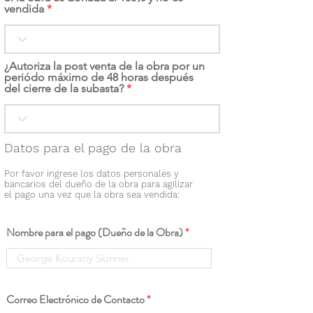
vendida
¿Autoriza la post venta de la obra por un
periódo máximo de 48 horas después
del cierre de la subasta?
Datos para el pago de la obra
Por favor ingrese los datos personales y
bancarios del dueño de la obra para agilizar
el pago una vez que la obra sea vendida:
Nombre para el pago (Dueño de la Obra)
Correo Electrónico de Contacto