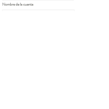
Nombre de la cuenta