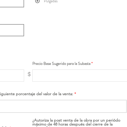
Pulgadas
Precio Base Sugerido para la Subasta
$
siguiente porcentaje del valor de la venta:
¿Autoriza la post venta de la obra por un periódo
máximo de 48 horas después del cierre de la