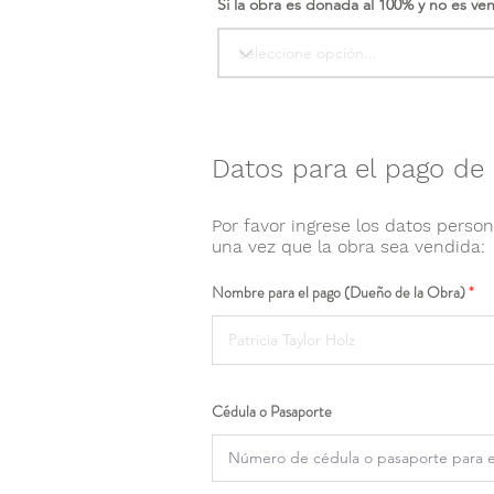
Si la obra es donada al 100% y no es ve
Datos para el pago de 
Por favor ingrese los datos person
una vez que la obra sea vendida:
Nombre para el pago (Dueño de la Obra)
Cédula o Pasaporte