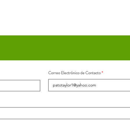
Correo Electrónico de Contacto