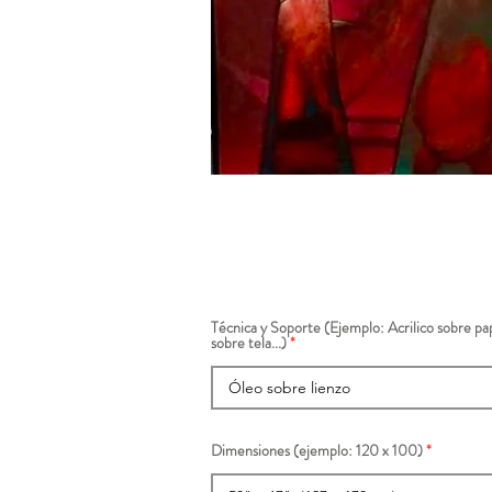
Técnica y Soporte (Ejemplo: Acrilico sobre pap
sobre tela...)
Dimensiones (ejemplo: 120 x 100)