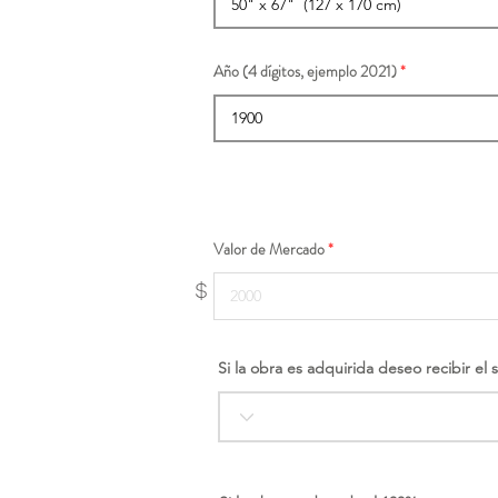
Año (4 dígitos, ejemplo 2021)
Valor de Mercado
$
Si la obra es adquirida deseo recibir el 