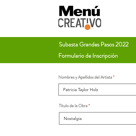
Subasta Grandes Pasos 2022
Formulario de Inscripción
Nombres y Apellidos del Artista
Título de la Obra