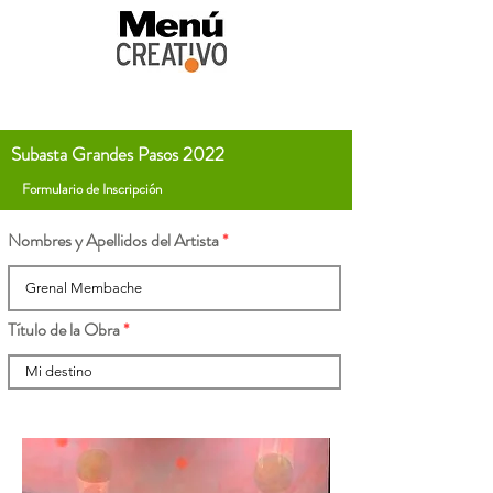
Subasta Grandes Pasos 2022
Formulario de Inscripción
Nombres y Apellidos del Artista
Título de la Obra