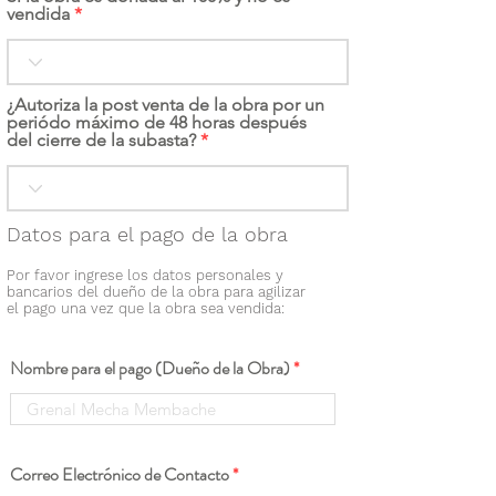
vendida
¿Autoriza la post venta de la obra por un
periódo máximo de 48 horas después
del cierre de la subasta?
Datos para el pago de la obra
Por favor ingrese los datos personales y
bancarios del dueño de la obra para agilizar
el pago una vez que la obra sea vendida:
Nombre para el pago (Dueño de la Obra)
Correo Electrónico de Contacto