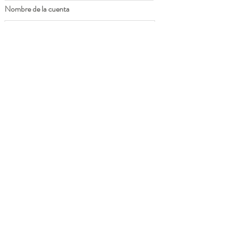
Nombre de la cuenta