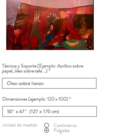
Técnica y Soporte (Ejemplo: Acrilico sobre
papel, óleo sobre tela...)
Dimensiones (ejemplo: 120 x 100)
Centímetros
Unidad de medida
Pulgadas