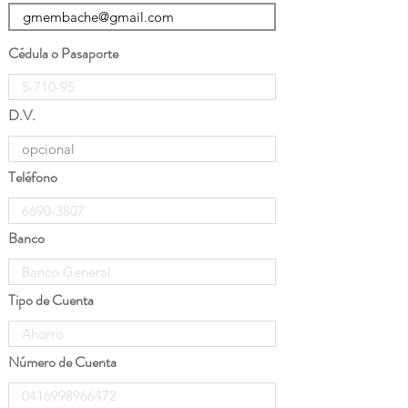
Cédula o Pasaporte
D.V.
Teléfono
Banco
Tipo de Cuenta
Número de Cuenta