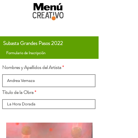
Subasta Grandes Pasos 2022
Formulario de Inscripción
Nombres y Apellidos del Artista
Título de la Obra