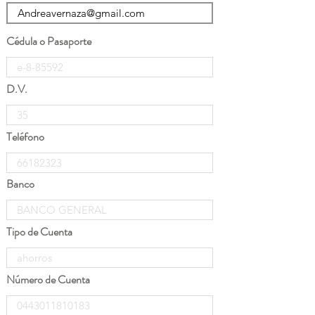
Cédula o Pasaporte
D.V.
Teléfono
Banco
Tipo de Cuenta
Número de Cuenta