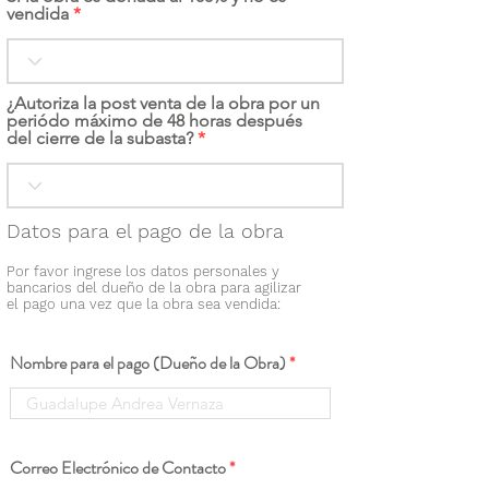
vendida
¿Autoriza la post venta de la obra por un
periódo máximo de 48 horas después
del cierre de la subasta?
Datos para el pago de la obra
Por favor ingrese los datos personales y
bancarios del dueño de la obra para agilizar
el pago una vez que la obra sea vendida:
Nombre para el pago (Dueño de la Obra)
Correo Electrónico de Contacto