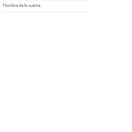
Nombre de la cuenta