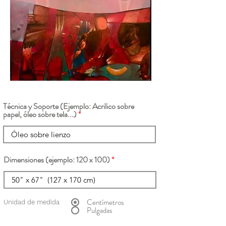
Técnica y Soporte (Ejemplo: Acrilico sobre
papel, óleo sobre tela...)
Dimensiones (ejemplo: 120 x 100)
Centímetros
Unidad de medida
Pulgadas