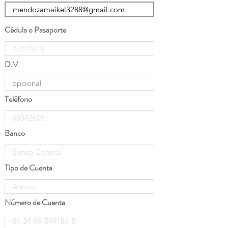
Cédula o Pasaporte
D.V.
Teléfono
Banco
Tipo de Cuenta
Número de Cuenta