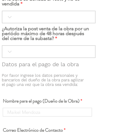
vendida
¿Autoriza la post venta de la obra por un
periódo máximo de 48 horas después
del cierre de la subasta?
Datos para el pago de la obra
Por favor ingrese los datos personales y
bancarios del dueño de la obra para agilizar
el pago una vez que la obra sea vendida:
Nombre para el pago (Dueño de la Obra)
Correo Electrónico de Contacto