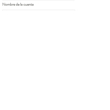
Nombre de la cuenta