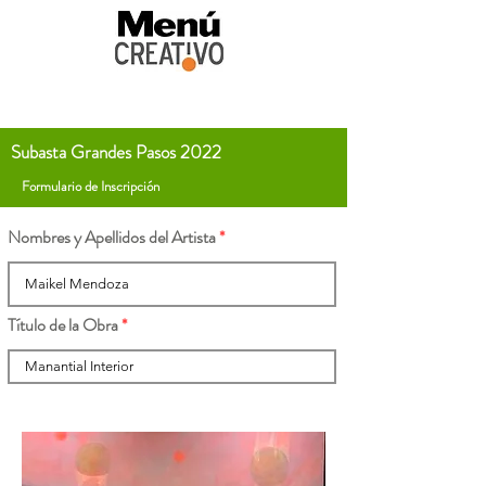
Subasta Grandes Pasos 2022
Formulario de Inscripción
Nombres y Apellidos del Artista
Título de la Obra