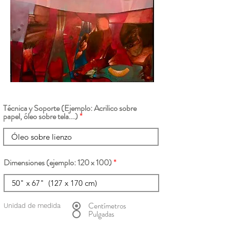
Técnica y Soporte (Ejemplo: Acrilico sobre
papel, óleo sobre tela...)
Dimensiones (ejemplo: 120 x 100)
Centímetros
Unidad de medida
Pulgadas