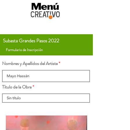
Subasta Grandes Pasos 2022
Formulario de Inscripción
Nombres y Apellidos del Artista
Título de la Obra