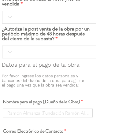
vendida
¿Autoriza la post venta de la obra por un
periódo máximo de 48 horas después
del cierre de la subasta?
Datos para el pago de la obra
Por favor ingrese los datos personales y
bancarios del dueño de la obra para agilizar
el pago una vez que la obra sea vendida:
Nombre para el pago (Dueño de la Obra)
Correo Electrónico de Contacto