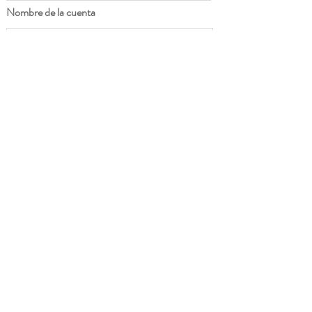
Nombre de la cuenta