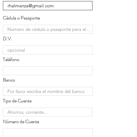
Cédula o Pasaporte
D.V.
Teléfono
Banco
Tipo de Cuenta
Número de Cuenta