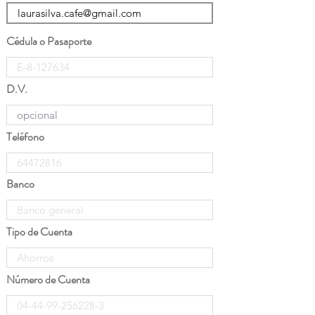
Cédula o Pasaporte
D.V.
Teléfono
Banco
Tipo de Cuenta
Número de Cuenta