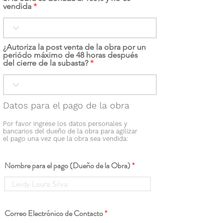
vendida
¿Autoriza la post venta de la obra por un
periódo máximo de 48 horas después
del cierre de la subasta?
Datos para el pago de la obra
Por favor ingrese los datos personales y
bancarios del dueño de la obra para agilizar
el pago una vez que la obra sea vendida:
Nombre para el pago (Dueño de la Obra)
Correo Electrónico de Contacto