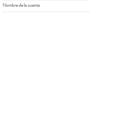
Nombre de la cuenta