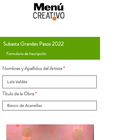
Subasta Grandes Pasos 2022
Formulario de Inscripción
Nombres y Apellidos del Artista
Título de la Obra