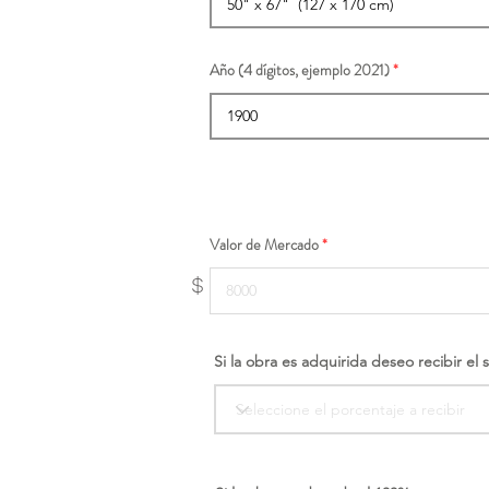
Año (4 dígitos, ejemplo 2021)
Valor de Mercado
$
Si la obra es adquirida deseo recibir el 