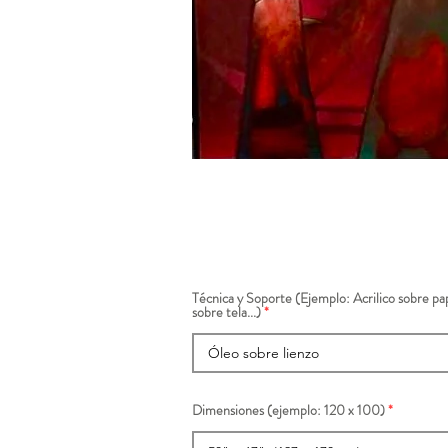
Técnica y Soporte (Ejemplo: Acrilico sobre pap
sobre tela...)
Dimensiones (ejemplo: 120 x 100)