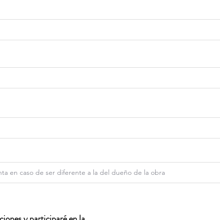
iones y participaré en la