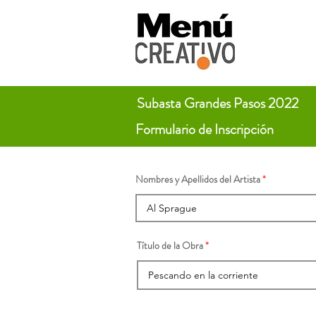
Subasta Grandes Pasos 2022
Formulario de Inscripción
Nombres y Apellidos del Artista
Título de la Obra