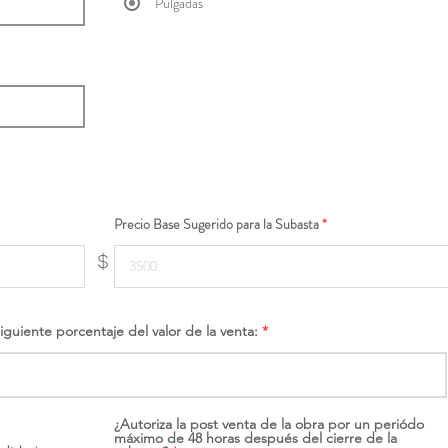
Pulgadas
Precio Base Sugerido para la Subasta
$
siguiente porcentaje del valor de la venta:
¿Autoriza la post venta de la obra por un periódo
máximo de 48 horas después del cierre de la