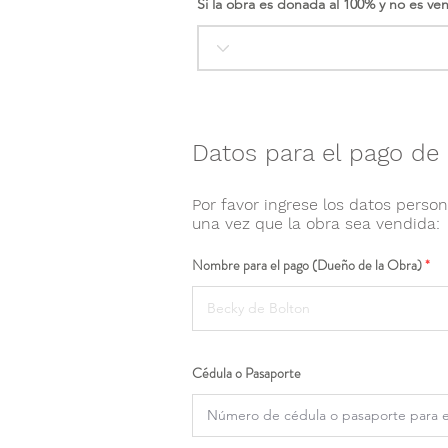
Si la obra es donada al 100% y no es ve
Datos para el pago de 
Por favor ingrese los datos person
una vez que la obra sea vendida:
Nombre para el pago (Dueño de la Obra)
Cédula o Pasaporte