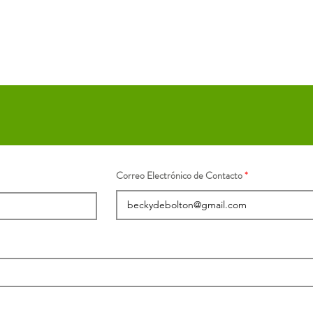
Correo Electrónico de Contacto