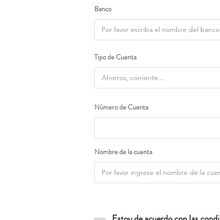
Banco
Tipo de Cuenta
Número de Cuenta
Nombre de la cuenta
Estoy de acuerdo con las condic