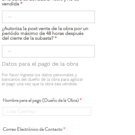
vendida
¿Autoriza la post venta de la obra por un
periódo máximo de 48 horas después
del cierre de la subasta?
Datos para el pago de la obra
Por favor ingrese los datos personales y
bancarios del dueño de la obra para agilizar
el pago una vez que la obra sea vendida:
Nombre para el pago (Dueño de la Obra)
Correo Electrónico de Contacto