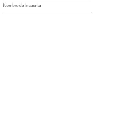
Nombre de la cuenta