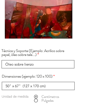
Técnica y Soporte (Ejemplo: Acrilico sobre
papel, óleo sobre tela...)
Dimensiones (ejemplo: 120 x 100)
Centímetros
Unidad de medida
Pulgadas