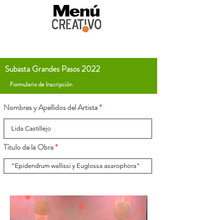
Subasta Grandes Pasos 2022
Formulario de Inscripción
Nombres y Apellidos del Artista
Título de la Obra