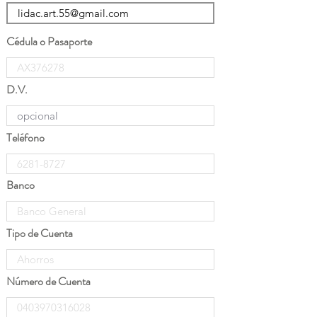
Cédula o Pasaporte
D.V.
Teléfono
Banco
Tipo de Cuenta
Número de Cuenta