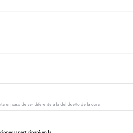
iones y participaré en la