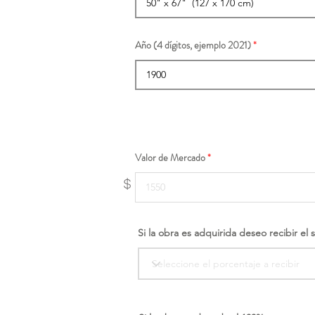
Año (4 dígitos, ejemplo 2021)
Valor de Mercado
$
Si la obra es adquirida deseo recibir el 