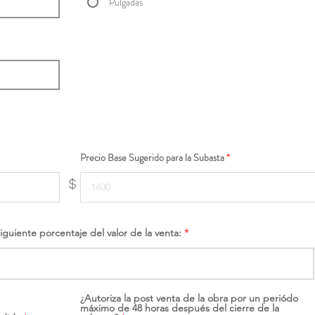
Pulgadas
Precio Base Sugerido para la Subasta
$
siguiente porcentaje del valor de la venta:
¿Autoriza la post venta de la obra por un periódo
máximo de 48 horas después del cierre de la