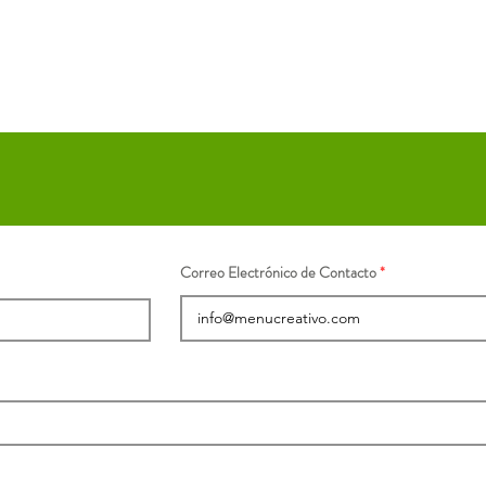
Correo Electrónico de Contacto