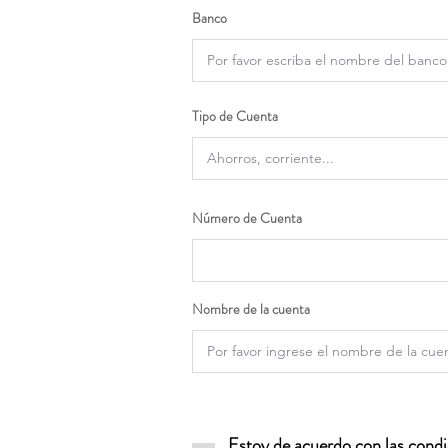
Banco
Tipo de Cuenta
Número de Cuenta
Nombre de la cuenta
Estoy de acuerdo con las condic