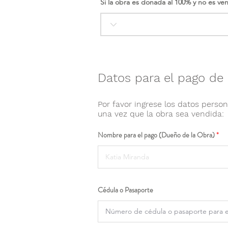
Si la obra es donada al 100% y no es ve
Datos para el pago de 
Por favor ingrese los datos person
una vez que la obra sea vendida:
Nombre para el pago (Dueño de la Obra)
Cédula o Pasaporte