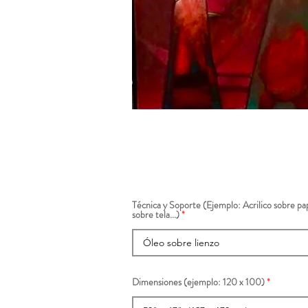
Técnica y Soporte (Ejemplo: Acrilico sobre pap
sobre tela...)
Dimensiones (ejemplo: 120 x 100)