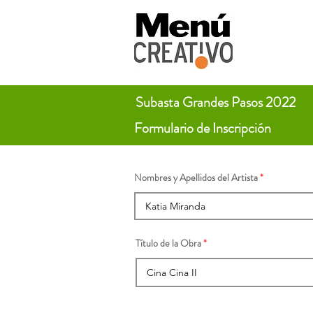
Subasta Grandes Pasos 2022
Formulario de Inscripción
Nombres y Apellidos del Artista
Título de la Obra