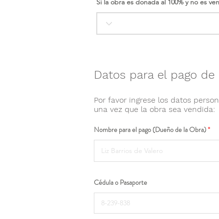
Si la obra es donada al 100% y no es ve
Datos para el pago de 
Por favor ingrese los datos person
una vez que la obra sea vendida:
Nombre para el pago (Dueño de la Obra)
Cédula o Pasaporte