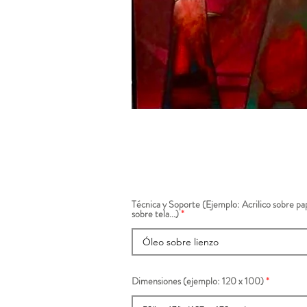
Técnica y Soporte (Ejemplo: Acrilico sobre pap
sobre tela...)
Dimensiones (ejemplo: 120 x 100)