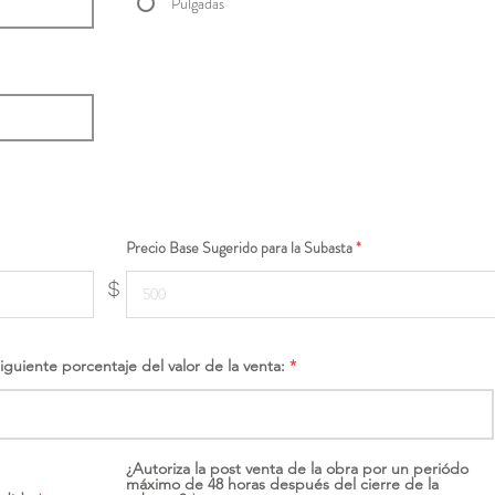
Pulgadas
Precio Base Sugerido para la Subasta
$
siguiente porcentaje del valor de la venta:
¿Autoriza la post venta de la obra por un periódo
máximo de 48 horas después del cierre de la