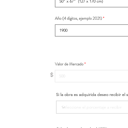
Año (4 dígitos, ejemplo 2021)
Valor de Mercado
$
Si la obra es adquirida deseo recibir el 