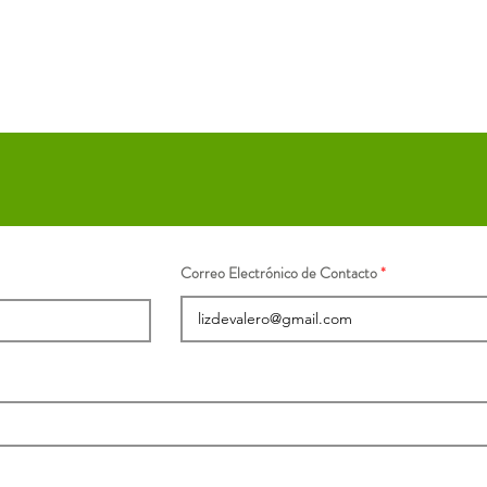
Correo Electrónico de Contacto