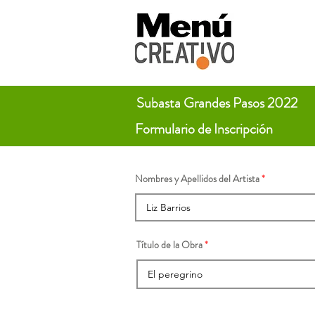
Subasta Grandes Pasos 2022
Formulario de Inscripción
Nombres y Apellidos del Artista
Título de la Obra