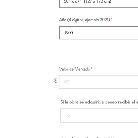
Año (4 dígitos, ejemplo 2021)
Valor de Mercado
$
Si la obra es adquirida deseo recibir el 