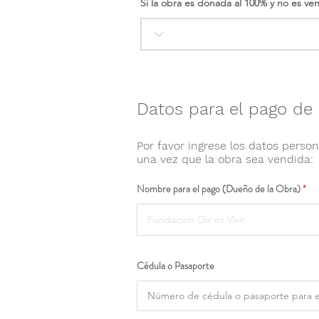
Si la obra es donada al 100% y no es ve
Datos para el pago de 
Por favor ingrese los datos person
una vez que la obra sea vendida:
Nombre para el pago (Dueño de la Obra)
Cédula o Pasaporte