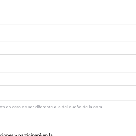
iones y participaré en la