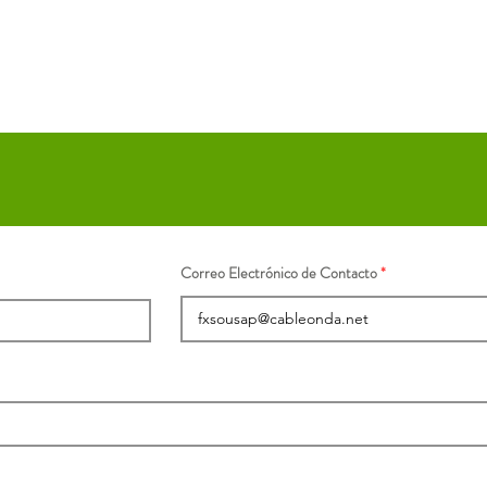
Correo Electrónico de Contacto