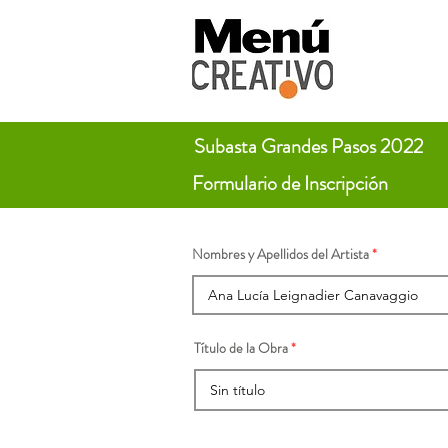
Subasta Grandes Pasos 2022
Formulario de Inscripción
Nombres y Apellidos del Artista
Título de la Obra