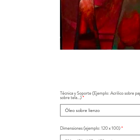
Técnica y Soporte (Ejemplo: Acrilico sobre pap
sobre tela...)
Dimensiones (ejemplo: 120 x 100)