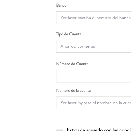
Banco
Tipo de Cuenta
Número de Cuenta
Nombre de la cuenta
Estoy de acuerdo con las condic