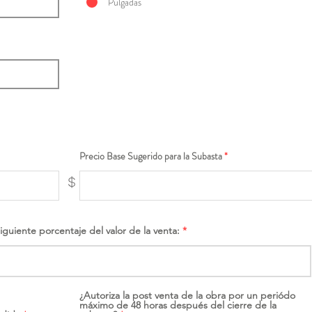
Pulgadas
Precio Base Sugerido para la Subasta
$
siguiente porcentaje del valor de la venta:
¿Autoriza la post venta de la obra por un periódo
máximo de 48 horas después del cierre de la