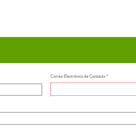
Correo Electrónico de Contacto