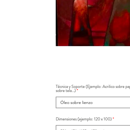
Técnica y Soporte (Ejemplo: Acrilico sobre pap
sobre tela...)
Dimensiones (ejemplo: 120 x 100)