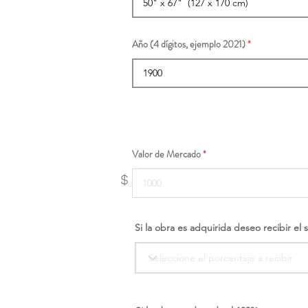
Año (4 dígitos, ejemplo 2021)
Valor de Mercado
$
Si la obra es adquirida deseo recibir el 