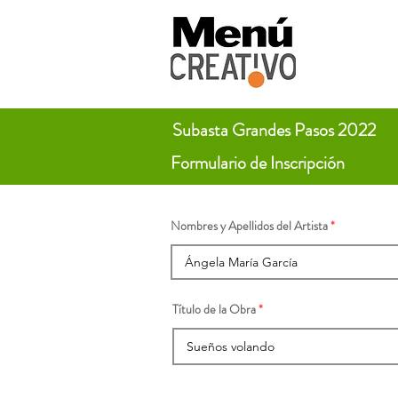
Subasta Grandes Pasos 2022
Formulario de Inscripción
Nombres y Apellidos del Artista
Título de la Obra