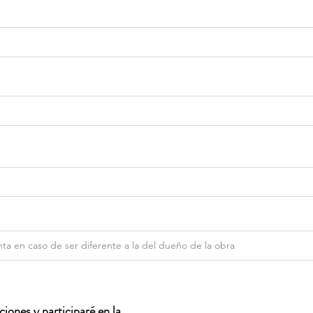
iones y participaré en la