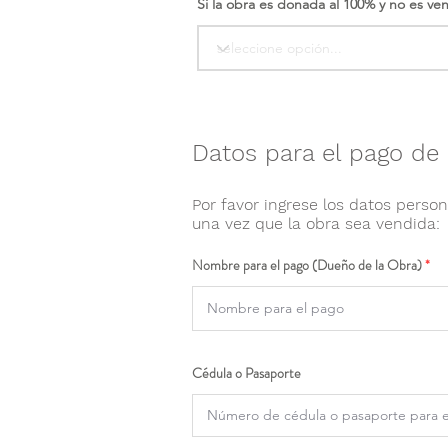
Si la obra es donada al 100% y no es ve
Datos para el pago de 
Por favor ingrese los datos person
una vez que la obra sea vendida:
Nombre para el pago (Dueño de la Obra)
Cédula o Pasaporte