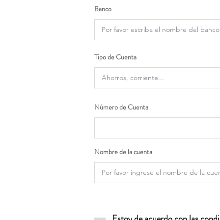
Banco
Tipo de Cuenta
Número de Cuenta
Nombre de la cuenta
Estoy de acuerdo con las condic