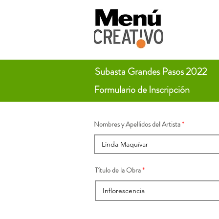
Subasta Grandes Pasos 2022
Formulario de Inscripción
Nombres y Apellidos del Artista
Título de la Obra