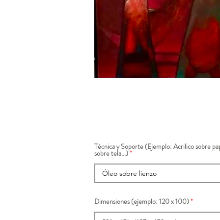
Técnica y Soporte (Ejemplo: Acrilico sobre pap
sobre tela...)
Dimensiones (ejemplo: 120 x 100)