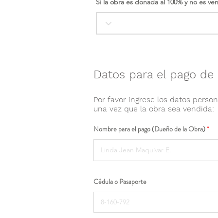
Si la obra es donada al 100% y no es ve
Datos para el pago de 
Por favor ingrese los datos person
una vez que la obra sea vendida:
Nombre para el pago (Dueño de la Obra)
Cédula o Pasaporte