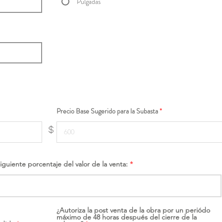
Pulgadas
Precio Base Sugerido para la Subasta
$
siguiente porcentaje del valor de la venta:
¿Autoriza la post venta de la obra por un periódo
máximo de 48 horas después del cierre de la