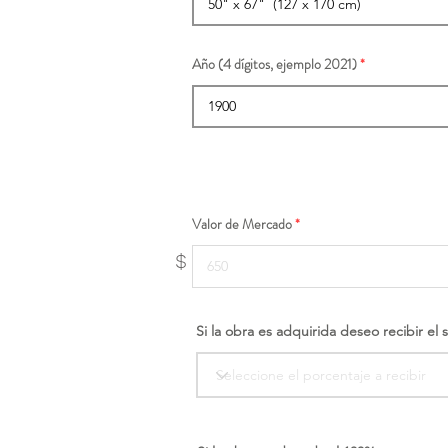
Año (4 dígitos, ejemplo 2021)
Valor de Mercado
$
Si la obra es adquirida deseo recibir el 