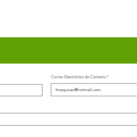
Correo Electrónico de Contacto