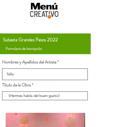
Subasta Grandes Pasos 2022
Formulario de Inscripción
Nombres y Apellidos del Artista
Título de la Obra