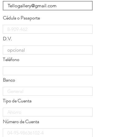
Cédula o Pasaporte
D.V.
Teléfono
Banco
Tipo de Cuenta
Número de Cuenta