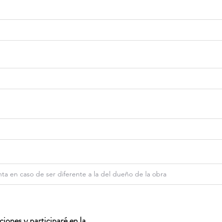
iones y participaré en la