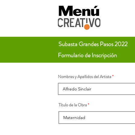
Subasta Grandes Pasos 2022
Formulario de Inscripción
Nombres y Apellidos del Artista
Título de la Obra