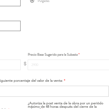
Pulgadas
Precio Base Sugerido para la Subasta
$
siguiente porcentaje del valor de la venta:
¿Autoriza la post venta de la obra por un periódo
máximo de 48 horas después del cierre de la