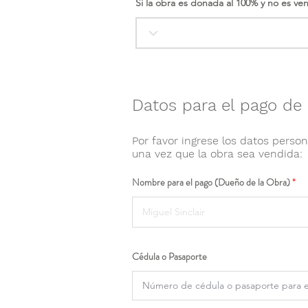
Si la obra es donada al 100% y no es ve
Datos para el pago de 
Por favor ingrese los datos person
una vez que la obra sea vendida:
Nombre para el pago (Dueño de la Obra)
Cédula o Pasaporte