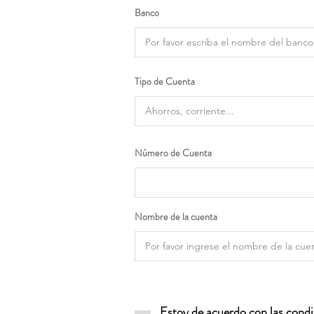
Banco
Tipo de Cuenta
Número de Cuenta
Nombre de la cuenta
Estoy de acuerdo con las condic