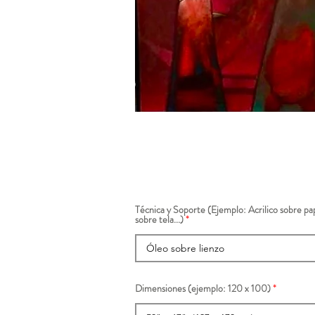
Técnica y Soporte (Ejemplo: Acrilico sobre pap
sobre tela...)
Dimensiones (ejemplo: 120 x 100)