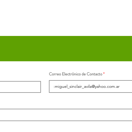
Correo Electrónico de Contacto