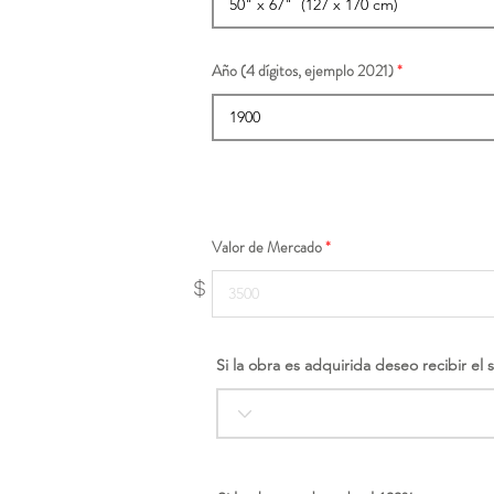
Año (4 dígitos, ejemplo 2021)
Valor de Mercado
$
Si la obra es adquirida deseo recibir el 