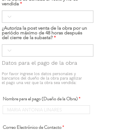
vendida
¿Autoriza la post venta de la obra por un
periódo máximo de 48 horas después
del cierre de la subasta?
Datos para el pago de la obra
Por favor ingrese los datos personales y
bancarios del dueño de la obra para agilizar
el pago una vez que la obra sea vendida:
Nombre para el pago (Dueño de la Obra)
Correo Electrónico de Contacto