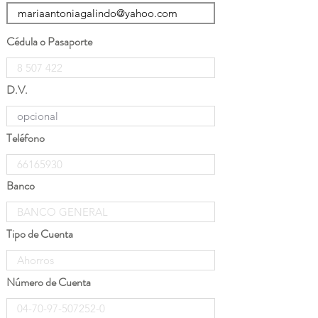
Cédula o Pasaporte
D.V.
Teléfono
Banco
Tipo de Cuenta
Número de Cuenta