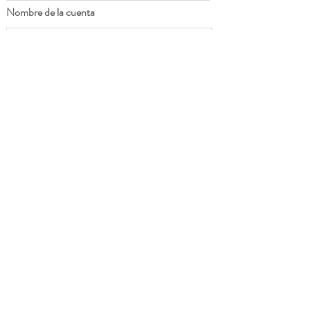
Nombre de la cuenta