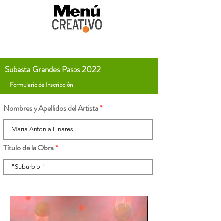
Subasta Grandes Pasos 2022
Formulario de Inscripción
Nombres y Apellidos del Artista
Título de la Obra