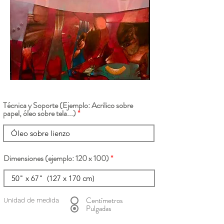
Técnica y Soporte (Ejemplo: Acrilico sobre
papel, óleo sobre tela...)
Dimensiones (ejemplo: 120 x 100)
Centímetros
Unidad de medida
Pulgadas