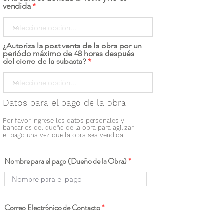
vendida
¿Autoriza la post venta de la obra por un
periódo máximo de 48 horas después
del cierre de la subasta?
Datos para el pago de la obra
Por favor ingrese los datos personales y
bancarios del dueño de la obra para agilizar
el pago una vez que la obra sea vendida:
Nombre para el pago (Dueño de la Obra)
Correo Electrónico de Contacto