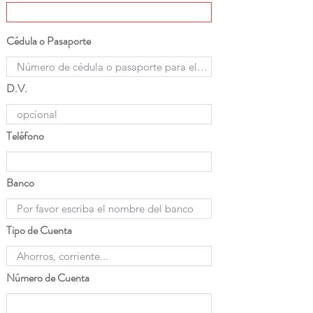
Cédula o Pasaporte
D.V.
Teléfono
Banco
Tipo de Cuenta
Número de Cuenta