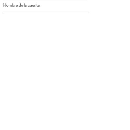
Nombre de la cuenta