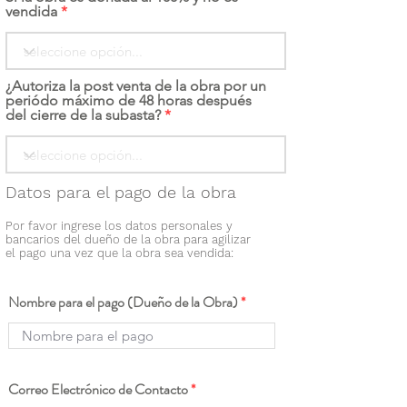
vendida
¿Autoriza la post venta de la obra por un
periódo máximo de 48 horas después
del cierre de la subasta?
Datos para el pago de la obra
Por favor ingrese los datos personales y
bancarios del dueño de la obra para agilizar
el pago una vez que la obra sea vendida:
Nombre para el pago (Dueño de la Obra)
Correo Electrónico de Contacto