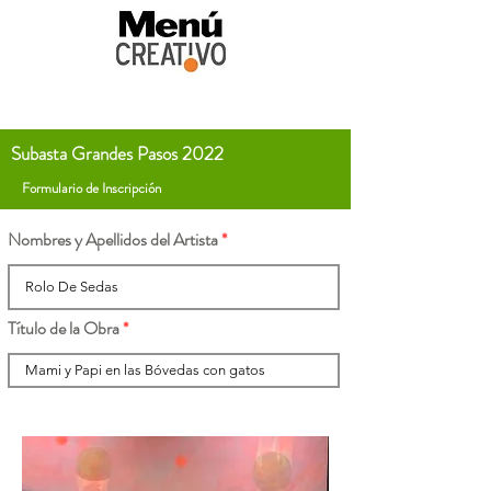
Subasta Grandes Pasos 2022
Formulario de Inscripción
Nombres y Apellidos del Artista
Título de la Obra