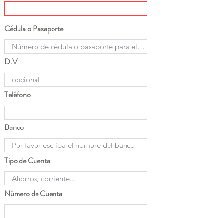
Cédula o Pasaporte
D.V.
Teléfono
Banco
Tipo de Cuenta
Número de Cuenta