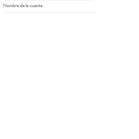
Nombre de la cuenta