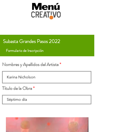
Subasta Grandes Pasos 2022
Formulario de Inscripción
Nombres y Apellidos del Artista
Título de la Obra