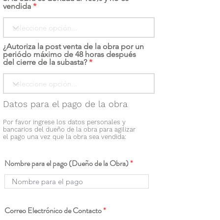
vendida
¿Autoriza la post venta de la obra por un
periódo máximo de 48 horas después
del cierre de la subasta?
Datos para el pago de la obra
Por favor ingrese los datos personales y
bancarios del dueño de la obra para agilizar
el pago una vez que la obra sea vendida:
Nombre para el pago (Dueño de la Obra)
Correo Electrónico de Contacto