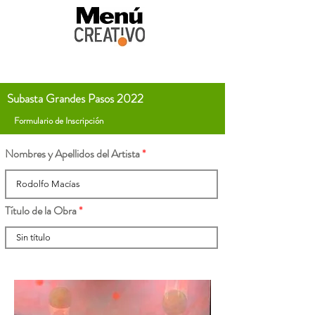
Subasta Grandes Pasos 2022
Formulario de Inscripción
Nombres y Apellidos del Artista
Título de la Obra