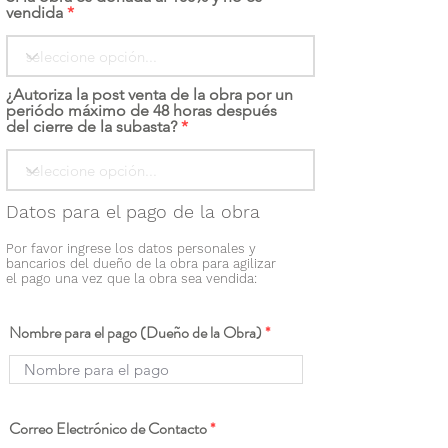
vendida
¿Autoriza la post venta de la obra por un
periódo máximo de 48 horas después
del cierre de la subasta?
Datos para el pago de la obra
Por favor ingrese los datos personales y
bancarios del dueño de la obra para agilizar
el pago una vez que la obra sea vendida:
Nombre para el pago (Dueño de la Obra)
Correo Electrónico de Contacto