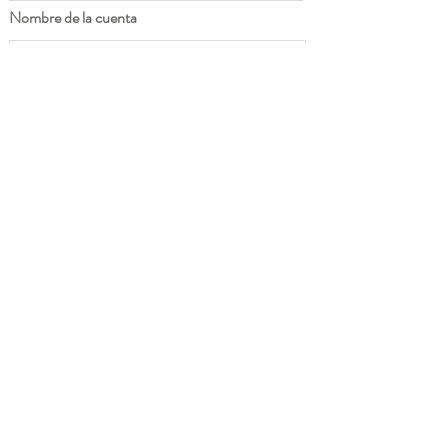
Nombre de la cuenta