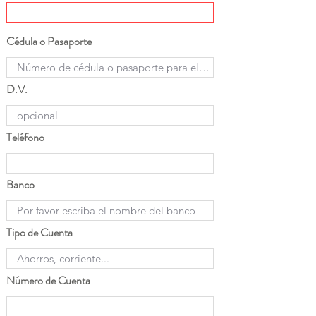
Cédula o Pasaporte
D.V.
Teléfono
Banco
Tipo de Cuenta
Número de Cuenta