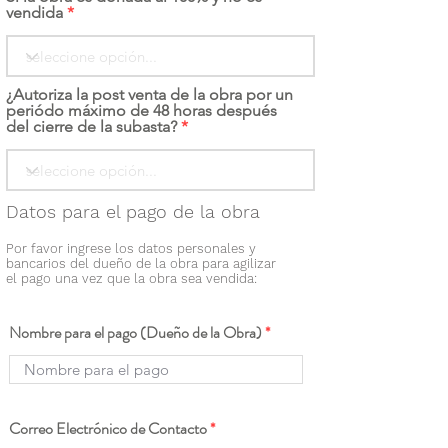
vendida
¿Autoriza la post venta de la obra por un
periódo máximo de 48 horas después
del cierre de la subasta?
Datos para el pago de la obra
Por favor ingrese los datos personales y
bancarios del dueño de la obra para agilizar
el pago una vez que la obra sea vendida:
Nombre para el pago (Dueño de la Obra)
Correo Electrónico de Contacto