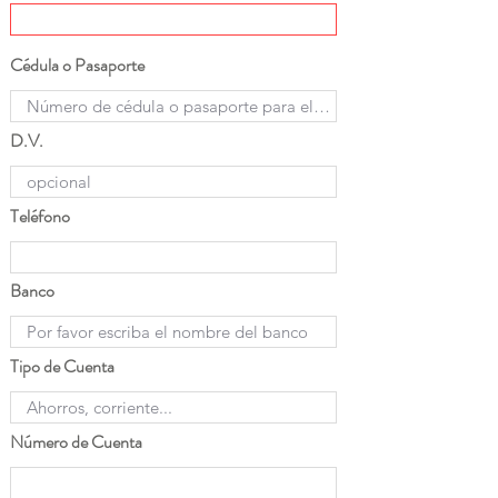
Cédula o Pasaporte
D.V.
Teléfono
Banco
Tipo de Cuenta
Número de Cuenta