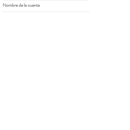
Nombre de la cuenta