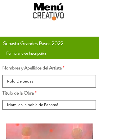
Subasta Grandes Pasos 2022
Formulario de Inscripción
Nombres y Apellidos del Artista
Título de la Obra