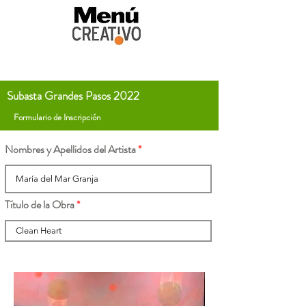
Subasta Grandes Pasos 2022
Formulario de Inscripción
Nombres y Apellidos del Artista
Título de la Obra