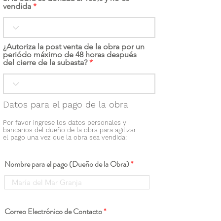
vendida
¿Autoriza la post venta de la obra por un
periódo máximo de 48 horas después
del cierre de la subasta?
Datos para el pago de la obra
Por favor ingrese los datos personales y
bancarios del dueño de la obra para agilizar
el pago una vez que la obra sea vendida:
Nombre para el pago (Dueño de la Obra)
Correo Electrónico de Contacto