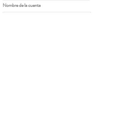
Nombre de la cuenta