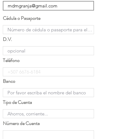
Cédula o Pasaporte
D.V.
Teléfono
Banco
Tipo de Cuenta
Número de Cuenta