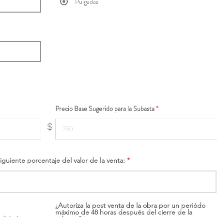
Pulgadas
Precio Base Sugerido para la Subasta
$
siguiente porcentaje del valor de la venta:
¿Autoriza la post venta de la obra por un periódo
máximo de 48 horas después del cierre de la