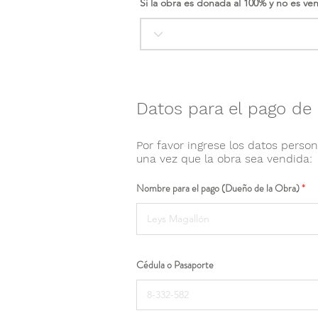
Si la obra es donada al 100% y no es ve
Datos para el pago de 
Por favor ingrese los datos person
una vez que la obra sea vendida:
Nombre para el pago (Dueño de la Obra)
Cédula o Pasaporte