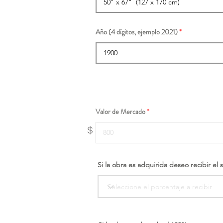
Año (4 dígitos, ejemplo 2021)
Valor de Mercado
$
Si la obra es adquirida deseo recibir el 