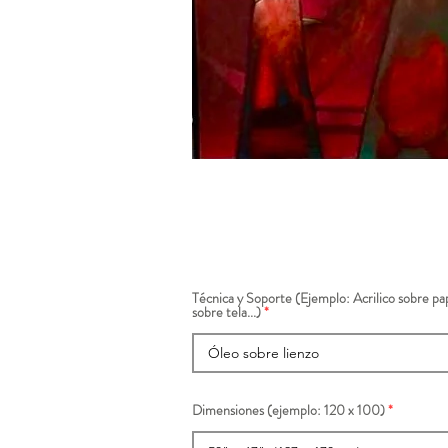
Técnica y Soporte (Ejemplo: Acrilico sobre pap
sobre tela...)
Dimensiones (ejemplo: 120 x 100)