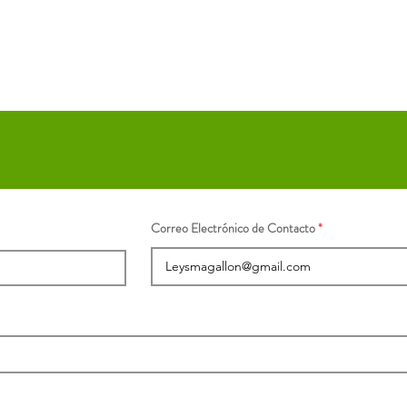
Correo Electrónico de Contacto