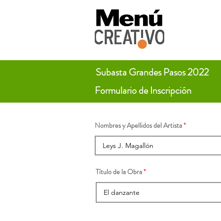
Subasta Grandes Pasos 2022
Formulario de Inscripción
Nombres y Apellidos del Artista
Título de la Obra