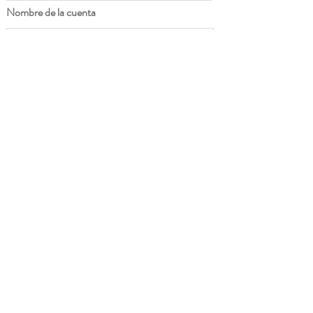
Nombre de la cuenta