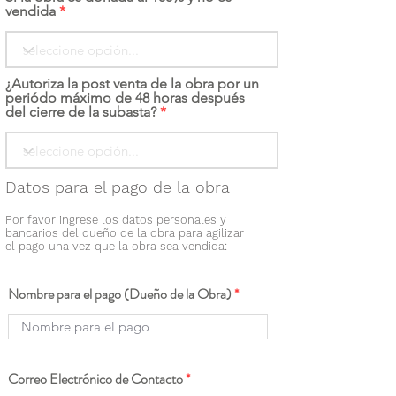
vendida
¿Autoriza la post venta de la obra por un
periódo máximo de 48 horas después
del cierre de la subasta?
Datos para el pago de la obra
Por favor ingrese los datos personales y
bancarios del dueño de la obra para agilizar
el pago una vez que la obra sea vendida:
Nombre para el pago (Dueño de la Obra)
Correo Electrónico de Contacto