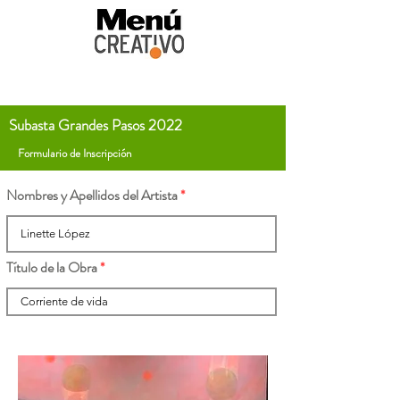
Subasta Grandes Pasos 2022
Formulario de Inscripción
Nombres y Apellidos del Artista
Título de la Obra