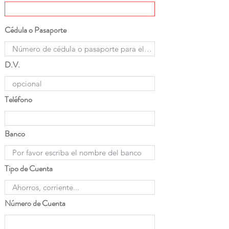
Cédula o Pasaporte
D.V.
Teléfono
Banco
Tipo de Cuenta
Número de Cuenta