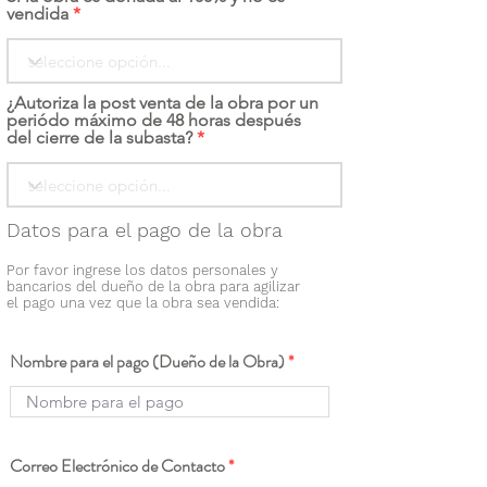
vendida
¿Autoriza la post venta de la obra por un
periódo máximo de 48 horas después
del cierre de la subasta?
Datos para el pago de la obra
Por favor ingrese los datos personales y
bancarios del dueño de la obra para agilizar
el pago una vez que la obra sea vendida:
Nombre para el pago (Dueño de la Obra)
Correo Electrónico de Contacto