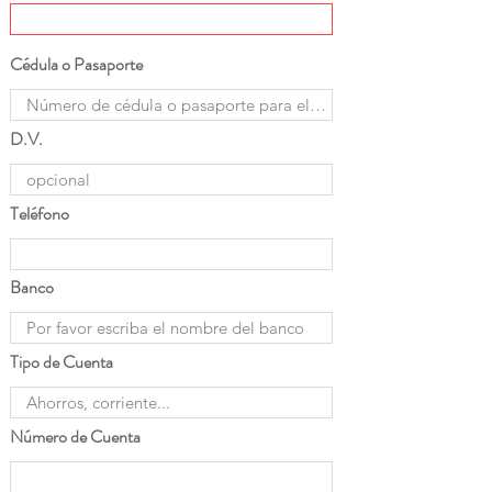
Cédula o Pasaporte
D.V.
Teléfono
Banco
Tipo de Cuenta
Número de Cuenta