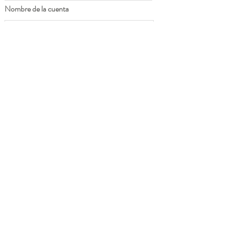
Nombre de la cuenta