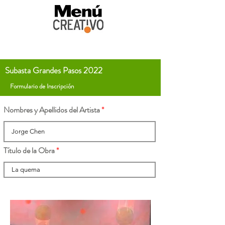
Subasta Grandes Pasos 2022
Formulario de Inscripción
Nombres y Apellidos del Artista
Título de la Obra