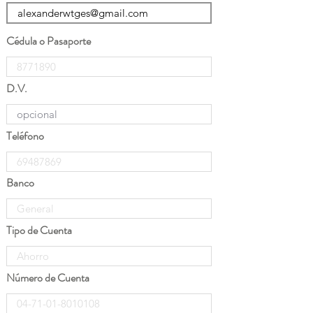
Cédula o Pasaporte
D.V.
Teléfono
Banco
Tipo de Cuenta
Número de Cuenta