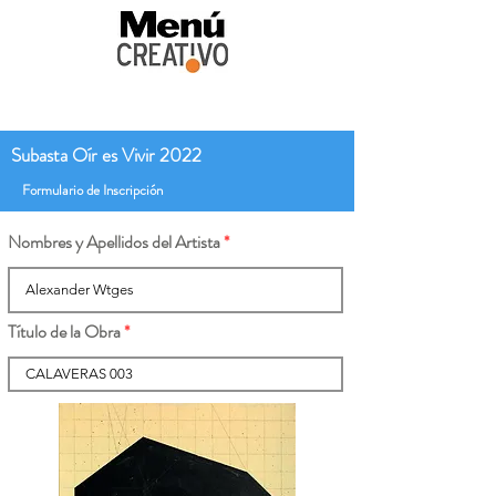
Subasta Oír es Vivir 2022
Formulario de Inscripción
Nombres y Apellidos del Artista
Título de la Obra