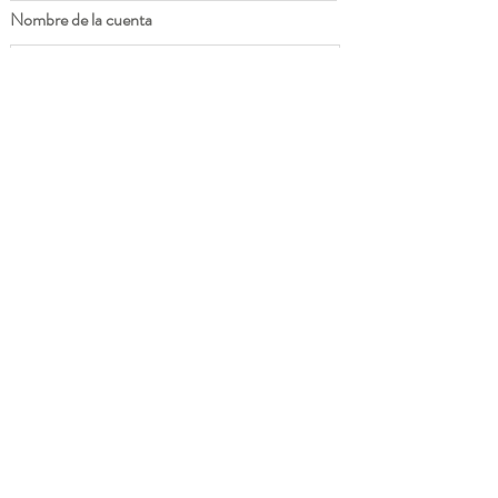
Nombre de la cuenta