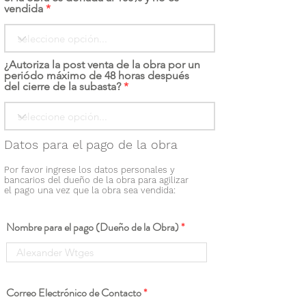
vendida
¿Autoriza la post venta de la obra por un
periódo máximo de 48 horas después
del cierre de la subasta?
Datos para el pago de la obra
Por favor ingrese los datos personales y
bancarios del dueño de la obra para agilizar
el pago una vez que la obra sea vendida:
Nombre para el pago (Dueño de la Obra)
Correo Electrónico de Contacto