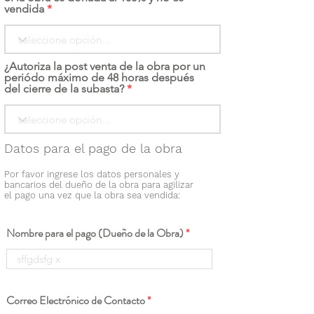
vendida
¿Autoriza la post venta de la obra por un
periódo máximo de 48 horas después
del cierre de la subasta?
Datos para el pago de la obra
Por favor ingrese los datos personales y
bancarios del dueño de la obra para agilizar
el pago una vez que la obra sea vendida:
Nombre para el pago (Dueño de la Obra)
Correo Electrónico de Contacto