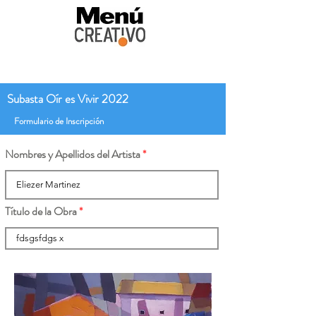
Subasta Oír es Vivir 2022
Formulario de Inscripción
Nombres y Apellidos del Artista
Título de la Obra