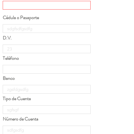
Cédula o Pasaporte
D.V.
Teléfono
Banco
Tipo de Cuenta
Número de Cuenta