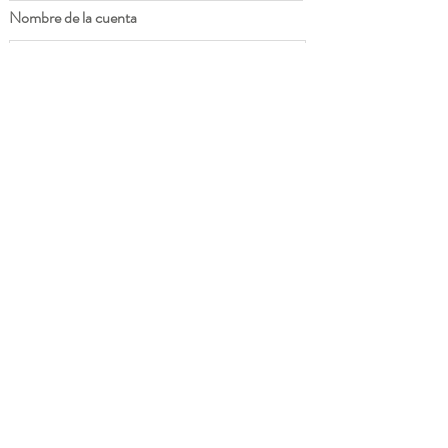
Nombre de la cuenta