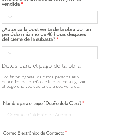
vendida
¿Autoriza la post venta de la obra por un
periódo máximo de 48 horas después
del cierre de la subasta?
Datos para el pago de la obra
Por favor ingrese los datos personales y
bancarios del dueño de la obra para agilizar
el pago una vez que la obra sea vendida:
Nombre para el pago (Dueño de la Obra)
Correo Electrónico de Contacto