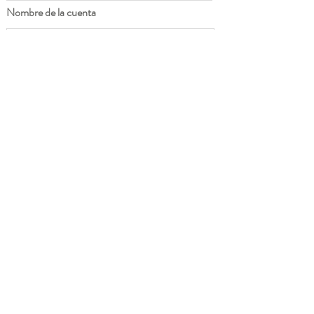
Nombre de la cuenta