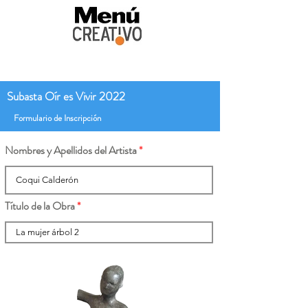
Subasta Oír es Vivir 2022
Formulario de Inscripción
Nombres y Apellidos del Artista
Título de la Obra