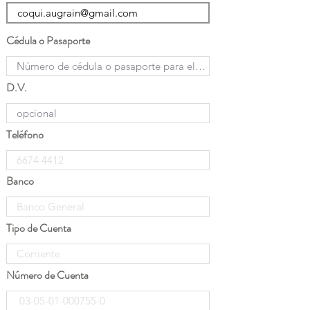
Cédula o Pasaporte
D.V.
Teléfono
Banco
Tipo de Cuenta
Número de Cuenta