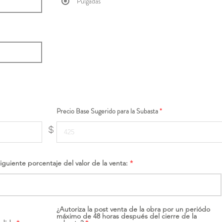
Pulgadas
Precio Base Sugerido para la Subasta
$
siguiente porcentaje del valor de la venta:
¿Autoriza la post venta de la obra por un periódo
máximo de 48 horas después del cierre de la