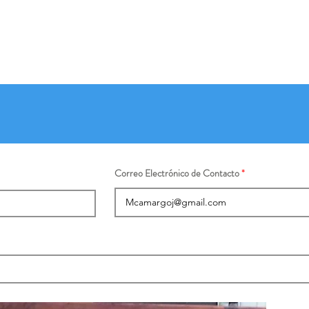
Correo Electrónico de Contacto