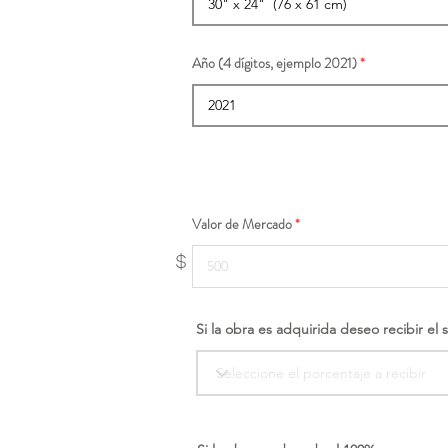
Año (4 dígitos, ejemplo 2021)
Valor de Mercado
$
Si la obra es adquirida deseo recibir el 