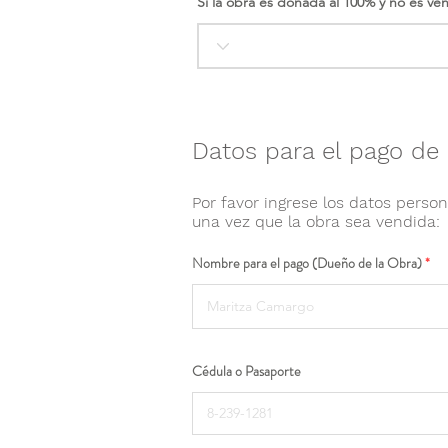
Si la obra es donada al 100% y no es ve
Datos para el pago de 
Por favor ingrese los datos person
una vez que la obra sea vendida:
Nombre para el pago (Dueño de la Obra)
Cédula o Pasaporte