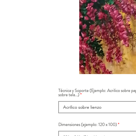
Técnica y Soporte (Ejemplo: Acrilico sobre pap
sobre tela...)
Dimensiones (ejemplo: 120 x 100)