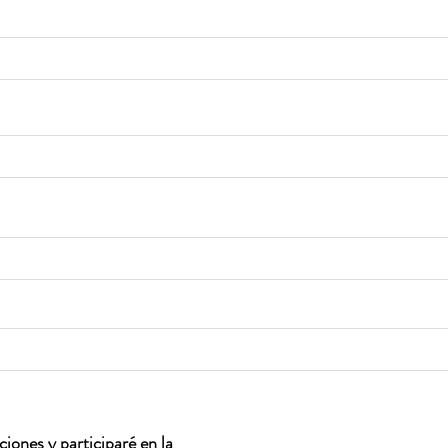
iones y participaré en la