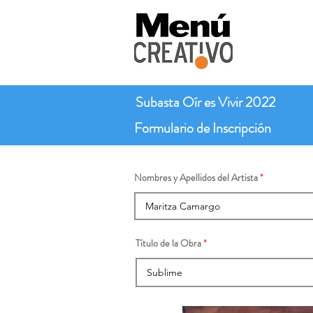
Subasta Oír es Vivir 2022
Formulario de Inscripción
Nombres y Apellidos del Artista
Título de la Obra