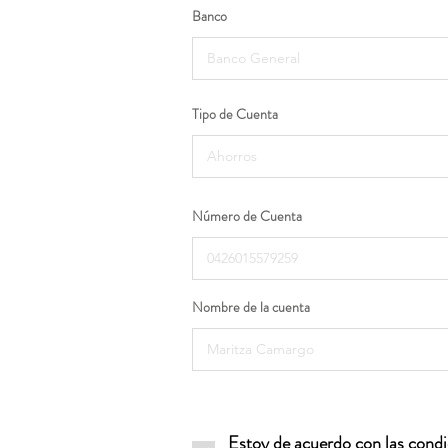
Banco
Tipo de Cuenta
Número de Cuenta
Nombre de la cuenta
Estoy de acuerdo con las condic